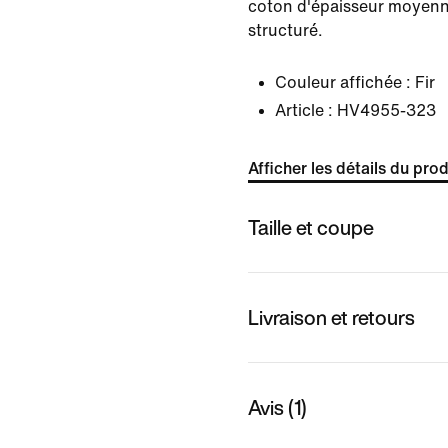
coton d'épaisseur moyenne
structuré.
Couleur affichée :
Fir
Article :
HV4955-323
Afficher les détails du prod
Taille et coupe
Livraison et retours
Avis (1)