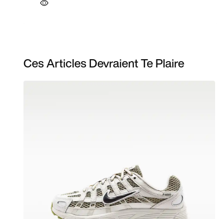
Ces Articles Devraient Te Plaire