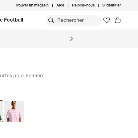
Trouver un magasin
Aide
Rejoins-nous
S'identifier
e Football
courtes pour Femme