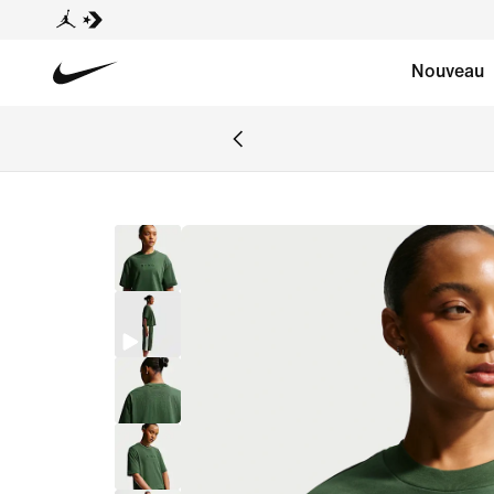
Nouveau