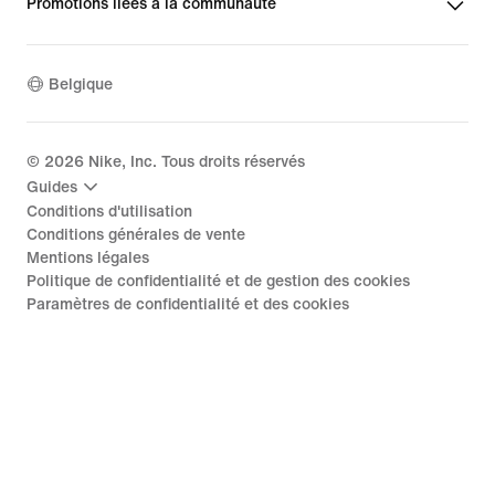
Promotions liées à la communauté
Belgique
©
2026
Nike, Inc. Tous droits réservés
Guides
Conditions d'utilisation
Conditions générales de vente
Mentions légales
Politique de confidentialité et de gestion des cookies
Paramètres de confidentialité et des cookies