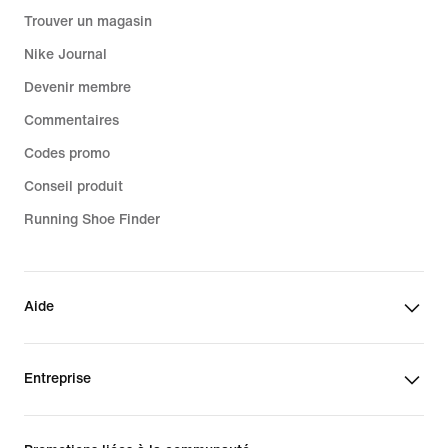
Trouver un magasin
Nike Journal
Devenir membre
Commentaires
Codes promo
Conseil produit
Running Shoe Finder
Aide
Entreprise