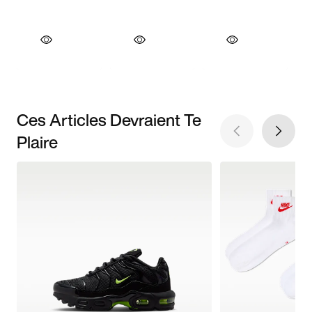
Ces Articles Devraient Te
Plaire