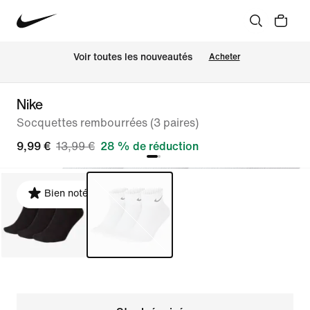
 Voir toutes les nouveautés
Acheter
Nike
Socquettes rembourrées (3 paires)
9,99 €
13,99 €
28 % de réduction
Bien noté