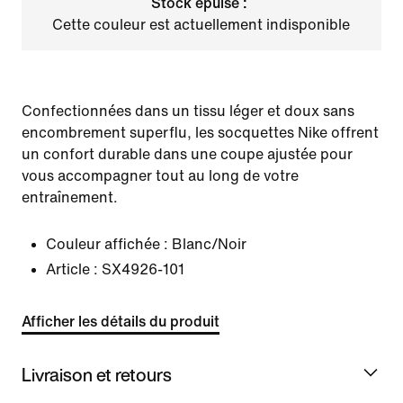
Stock épuisé :
Cette couleur est actuellement indisponible
Confectionnées dans un tissu léger et doux sans
encombrement superflu, les socquettes Nike offrent
un confort durable dans une coupe ajustée pour
vous accompagner tout au long de votre
entraînement.
Couleur affichée :
Blanc/Noir
Article :
SX4926-101
Afficher les détails du produit
Livraison et retours