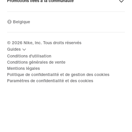
Promotions liées à la communauté
Belgique
©
2026
Nike, Inc. Tous droits réservés
Guides
Conditions d'utilisation
Conditions générales de vente
Mentions légales
Politique de confidentialité et de gestion des cookies
Paramètres de confidentialité et des cookies