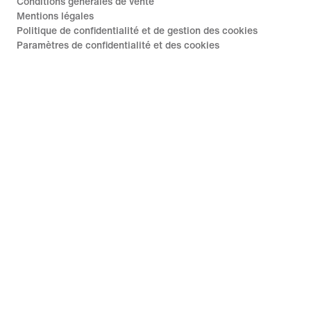
Conditions générales de vente
Mentions légales
Politique de confidentialité et de gestion des cookies
Paramètres de confidentialité et des cookies