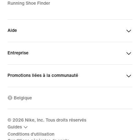
Running Shoe Finder
Aide
Entreprise
Promotions liées à la communauté
Belgique
©
2026
Nike, Inc. Tous droits réservés
Guides
Conditions d'utilisation