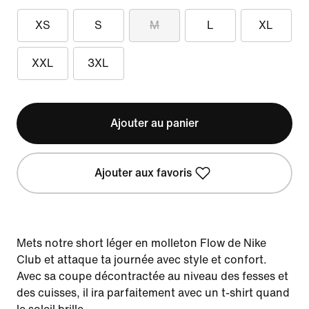
XS
S
M
L
XL
XXL
3XL
Ajouter au panier
Ajouter aux favoris
Mets notre short léger en molleton Flow de Nike
Club et attaque ta journée avec style et confort.
Avec sa coupe décontractée au niveau des fesses et
des cuisses, il ira parfaitement avec un t-shirt quand