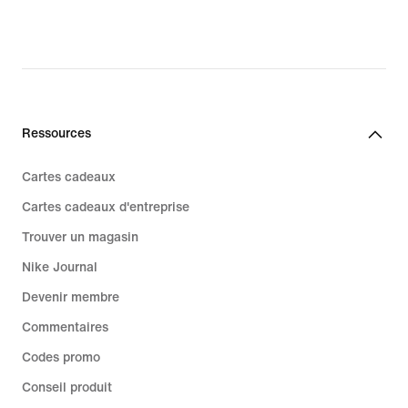
Ressources
Cartes cadeaux
Cartes cadeaux d'entreprise
Trouver un magasin
Nike Journal
Devenir membre
Commentaires
Codes promo
Conseil produit