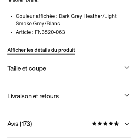
le soleil brille.
Couleur affichée :
Dark Grey Heather/Light
Smoke Grey/Blanc
Article :
FN3520-063
Afficher les détails du produit
Taille et coupe
Livraison et retours
Avis (173)