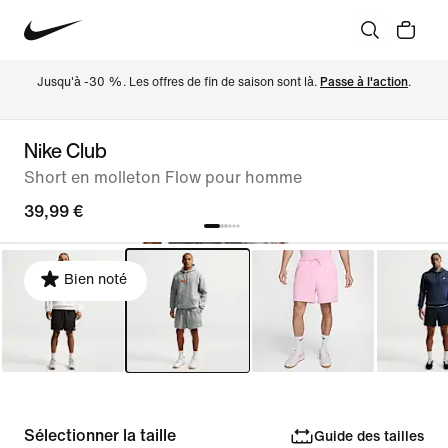
Jusqu'à -30 %. Les offres de fin de saison sont là. 
Passe à l'action
.
Nike Club
Short en molleton Flow pour homme
39,99 €
Bien noté
Sélectionner la taille
Guide des tailles