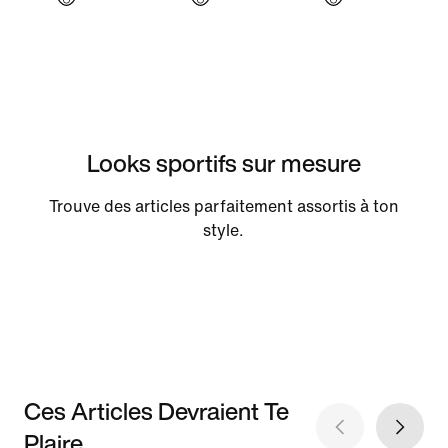
Looks sportifs sur mesure
Trouve des articles parfaitement assortis à ton
style.
Ces Articles Devraient Te
Plaire