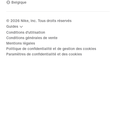
Belgique
©
2026
Nike, Inc. Tous droits réservés
Guides
Conditions d'utilisation
Conditions générales de vente
Mentions légales
Politique de confidentialité et de gestion des cookies
Paramètres de confidentialité et des cookies