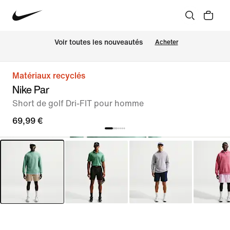
 Voir toutes les nouveautés
Acheter
Matériaux recyclés
Nike Par
Short de golf Dri-FIT pour homme
69,99 €