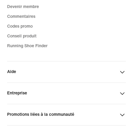
Devenir membre
Commentaires
Codes promo
Conseil produit
Running Shoe Finder
Aide
Entreprise
Promotions liées à la communauté