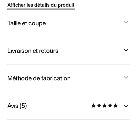
Afficher les détails du produit
Taille et coupe
Livraison et retours
Méthode de fabrication
Avis (5)