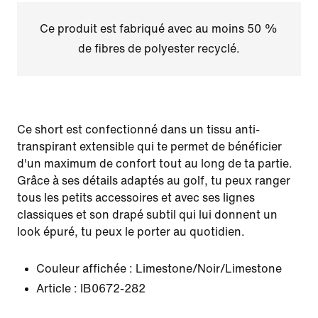
Ce produit est fabriqué avec au moins 50 %
de fibres de polyester recyclé.
Ce short est confectionné dans un tissu anti-
transpirant extensible qui te permet de bénéficier
d'un maximum de confort tout au long de ta partie.
Grâce à ses détails adaptés au golf, tu peux ranger
tous les petits accessoires et avec ses lignes
classiques et son drapé subtil qui lui donnent un
look épuré, tu peux le porter au quotidien.
Couleur affichée :
Limestone/Noir/Limestone
Article :
IB0672-282