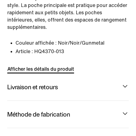
style. La poche principale est pratique pour accéder
rapidement aux petits objets. Les poches
intérieures, elles, offrent des espaces de rangement
supplémentaires.
Couleur affichée :
Noir/Noir/Gunmetal
Article :
HQ4370-013
Afficher les détails du produit
Livraison et retours
Méthode de fabrication