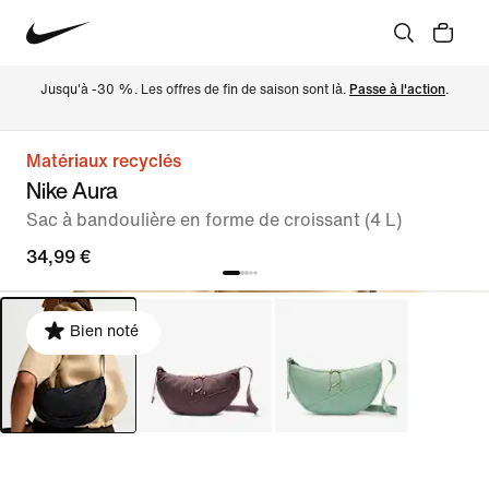
Jusqu'à -30 %. Les offres de fin de saison sont là. 
Passe à l'action
.
Matériaux recyclés
Nike Aura
Sac à bandoulière en forme de croissant (4 L)
34,99 €
Bien noté