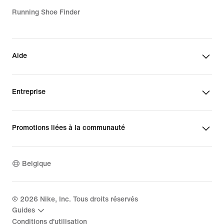
Running Shoe Finder
Aide
Entreprise
Promotions liées à la communauté
Belgique
©
2026
Nike, Inc. Tous droits réservés
Guides
Conditions d'utilisation