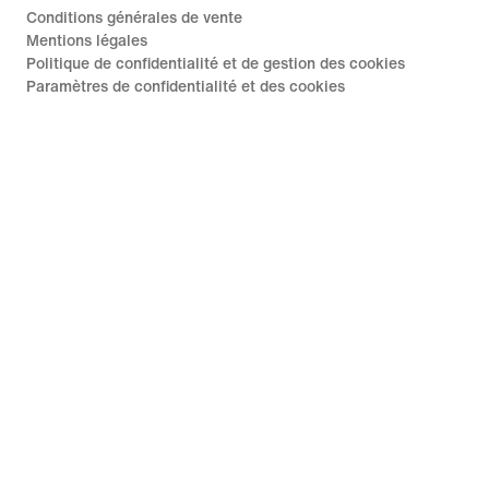
Conditions générales de vente
Mentions légales
Politique de confidentialité et de gestion des cookies
Paramètres de confidentialité et des cookies