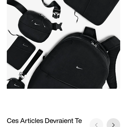
Ces Articles Devraient Te