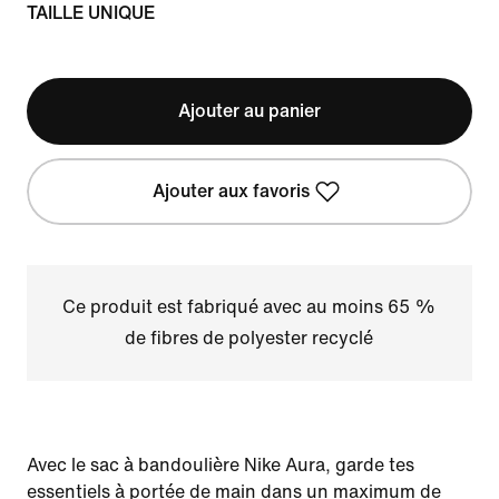
TAILLE UNIQUE
Ajouter au panier
Ajouter aux favoris
Ce produit est fabriqué avec au moins 65 %
de fibres de polyester recyclé
Avec le sac à bandoulière Nike Aura, garde tes
essentiels à portée de main dans un maximum de