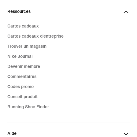
Ressources
Cartes cadeaux
Cartes cadeaux d'entreprise
Trouver un magasin
Nike Journal
Devenir membre
Commentaires
Codes promo
Conseil produit
Running Shoe Finder
Aide