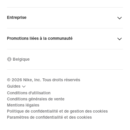
Entreprise
Promotions liées à la communauté
Belgique
©
2026
Nike, Inc. Tous droits réservés
Guides
Conditions d'utilisation
Conditions générales de vente
Mentions légales
Politique de confidentialité et de gestion des cookies
Paramètres de confidentialité et des cookies