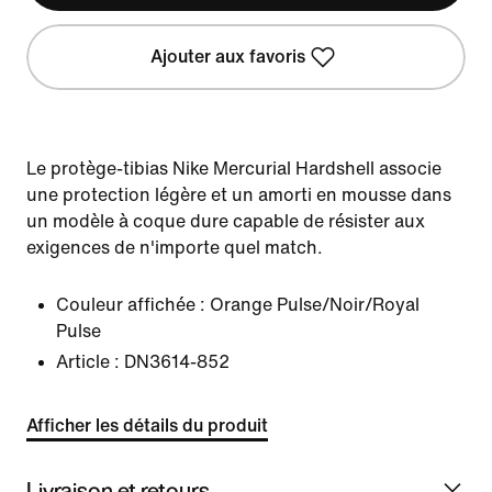
Ajouter aux favoris
Le protège-tibias Nike Mercurial Hardshell associe
une protection légère et un amorti en mousse dans
un modèle à coque dure capable de résister aux
exigences de n'importe quel match.
Couleur affichée :
Orange Pulse/Noir/Royal
Pulse
Article :
DN3614-852
Afficher les détails du produit
Livraison et retours