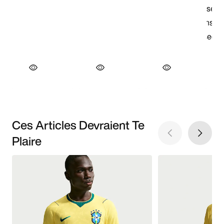
Ces Articles Devraient Te
Plaire