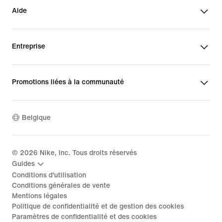
Aide
Entreprise
Promotions liées à la communauté
Belgique
©
2026
Nike, Inc. Tous droits réservés
Guides
Conditions d'utilisation
Conditions générales de vente
Mentions légales
Politique de confidentialité et de gestion des cookies
Paramètres de confidentialité et des cookies