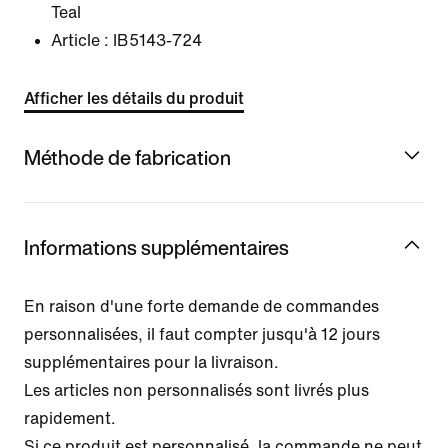
Teal
Article :
IB5143-724
Afficher les détails du produit
Méthode de fabrication
Informations supplémentaires
En raison d'une forte demande de commandes
personnalisées, il faut compter jusqu'à 12 jours
supplémentaires pour la livraison.
Les articles non personnalisés sont livrés plus
rapidement.
Si ce produit est personnalisé, la commande ne peut