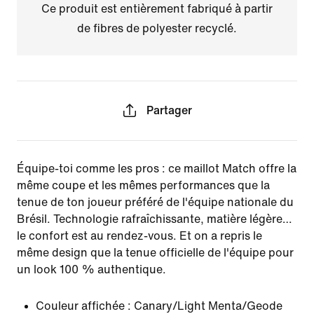
Ce produit est entièrement fabriqué à partir
de fibres de polyester recyclé.
Partager
Équipe-toi comme les pros : ce maillot Match offre la
même coupe et les mêmes performances que la
tenue de ton joueur préféré de l'équipe nationale du
Brésil. Technologie rafraîchissante, matière légère…
le confort est au rendez-vous. Et on a repris le
même design que la tenue officielle de l'équipe pour
un look 100 % authentique.
Couleur affichée :
Canary/Light Menta/Geode