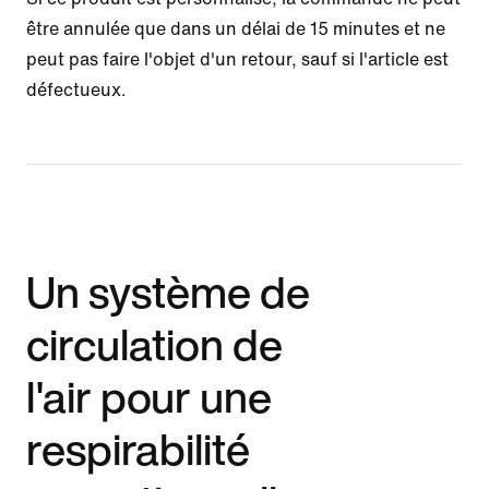
être annulée que dans un délai de 15 minutes et ne
peut pas faire l'objet d'un retour, sauf si l'article est
défectueux.
Un système de
circulation de
l'air pour une
respirabilité