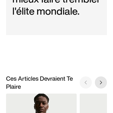
l'élite mondiale.
Ces Articles Devraient Te
Plaire