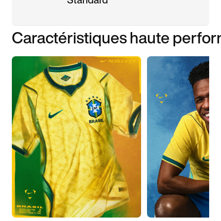
Caractéristiques haute perfo