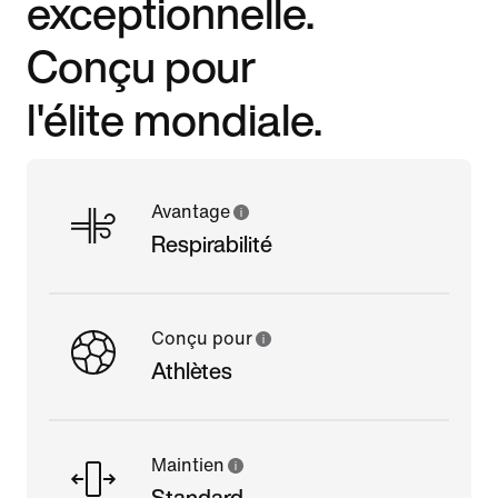
exceptionnelle.
Conçu pour
l'élite mondiale.
Avantage
Respirabilité
Conçu pour
Athlètes
Maintien
Standard