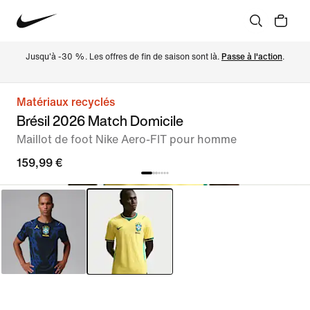
Jusqu'à -30 %. Les offres de fin de saison sont là. 
Passe à l'action
.
Matériaux recyclés
Brésil 2026 Match Domicile
Maillot de foot Nike Aero-FIT pour homme
159,99 €