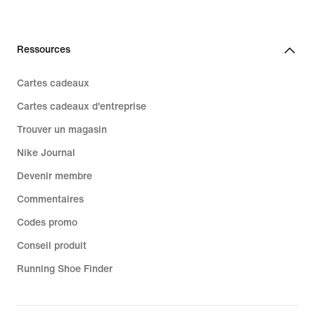
Ressources
Cartes cadeaux
Cartes cadeaux d'entreprise
Trouver un magasin
Nike Journal
Devenir membre
Commentaires
Codes promo
Conseil produit
Running Shoe Finder