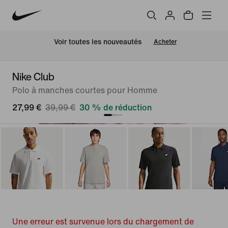
 Voir toutes les nouveautés
Acheter
Nike Club
Polo à manches courtes pour Homme
27,99 €
39,99 €
30 % de réduction
Une erreur est survenue lors du chargement de