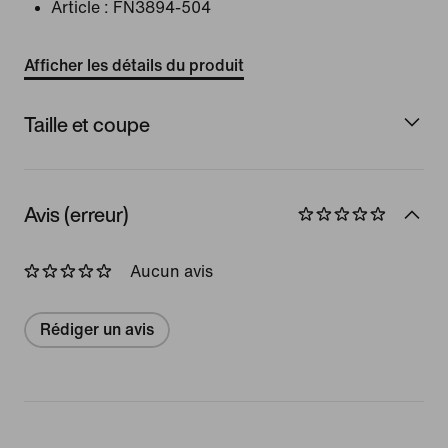
Article :
FN3894-504
Afficher les détails du produit
Taille et coupe
Avis (erreur)
Aucun avis
Rédiger un avis