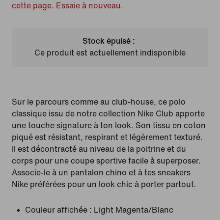
cette page. Essaie à nouveau.
Stock épuisé :
Ce produit est actuellement indisponible
Sur le parcours comme au club-house, ce polo
classique issu de notre collection Nike Club apporte
une touche signature à ton look. Son tissu en coton
piqué est résistant, respirant et légèrement texturé.
Il est décontracté au niveau de la poitrine et du
corps pour une coupe sportive facile à superposer.
Associe-le à un pantalon chino et à tes sneakers
Nike préférées pour un look chic à porter partout.
Couleur affichée :
Light Magenta/Blanc