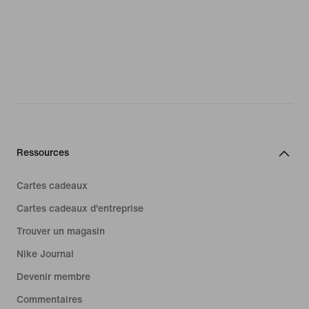
Ressources
Cartes cadeaux
Cartes cadeaux d'entreprise
Trouver un magasin
Nike Journal
Devenir membre
Commentaires