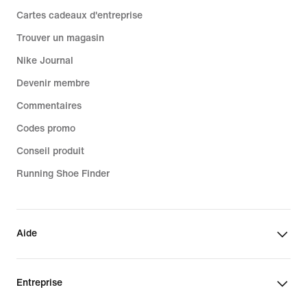
Cartes cadeaux d'entreprise
Trouver un magasin
Nike Journal
Devenir membre
Commentaires
Codes promo
Conseil produit
Running Shoe Finder
Aide
Entreprise