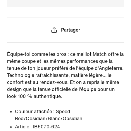
Partager
Équipe-toi comme les pros : ce maillot Match offre la
même coupe et les mêmes performances que la
tenue de ton joueur préféré de l'équipe d'Angleterre.
Technologie rafraîchissante, matière légère… le
confort est au rendez-vous. Et on a repris le même
design que la tenue officielle de l'équipe pour un
look 100 % authentique.
Couleur affichée :
Speed
Red/Obsidian/Blanc/Obsidian
Article :
IB5070-624