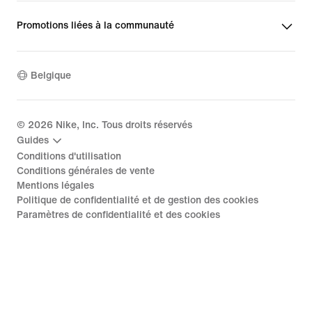
Promotions liées à la communauté
Belgique
©
2026
Nike, Inc. Tous droits réservés
Guides
Conditions d'utilisation
Conditions générales de vente
Mentions légales
Politique de confidentialité et de gestion des cookies
Paramètres de confidentialité et des cookies