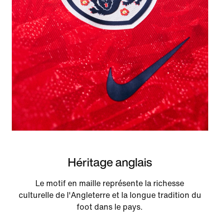
Héritage anglais
Le motif en maille représente la richesse
culturelle de l'Angleterre et la longue tradition du
foot dans le pays.