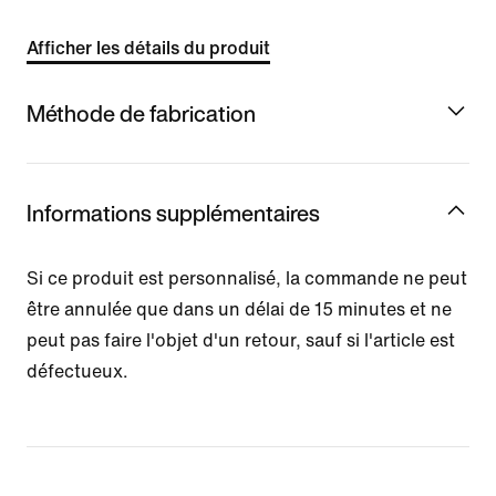
Afficher les détails du produit
Méthode de fabrication
Informations supplémentaires
Si ce produit est personnalisé, la commande ne peut
être annulée que dans un délai de 15 minutes et ne
peut pas faire l'objet d'un retour, sauf si l'article est
défectueux.