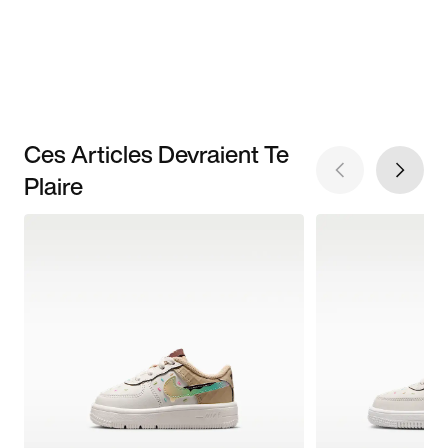
Ces Articles Devraient Te
Plaire