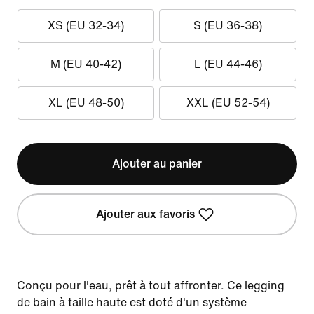
XS (EU 32-34)
S (EU 36-38)
M (EU 40-42)
L (EU 44-46)
XL (EU 48-50)
XXL (EU 52-54)
Ajouter au panier
Ajouter aux favoris
Conçu pour l'eau, prêt à tout affronter. Ce legging
de bain à taille haute est doté d'un système