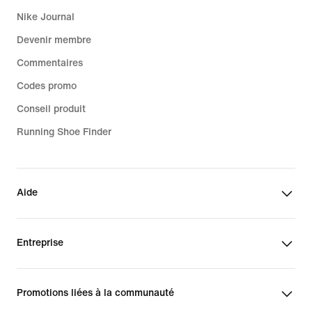
Nike Journal
Devenir membre
Commentaires
Codes promo
Conseil produit
Running Shoe Finder
Aide
Entreprise
Promotions liées à la communauté