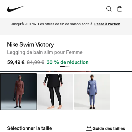
Jusqu'à -30 %. Les offres de fin de saison sont là. 
Passe à l'action
.
Nike Swim Victory
Legging de bain slim pour Femme
59,49 €
84,99 €
30 % de réduction
Sélectionner la taille
Guide des tailles