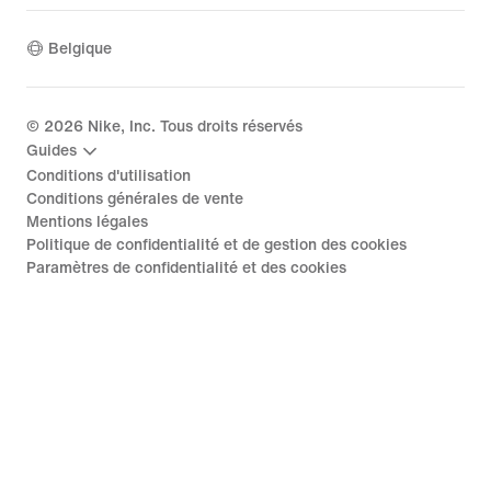
Belgique
©
2026
Nike, Inc. Tous droits réservés
Guides
Conditions d'utilisation
Conditions générales de vente
Mentions légales
Politique de confidentialité et de gestion des cookies
Paramètres de confidentialité et des cookies