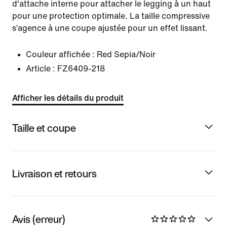
d'attache interne pour attacher le legging à un haut
pour une protection optimale. La taille compressive
s’agence à une coupe ajustée pour un effet lissant.
Couleur affichée :
Red Sepia/Noir
Article :
FZ6409-218
Afficher les détails du produit
Taille et coupe
Livraison et retours
Avis (erreur)