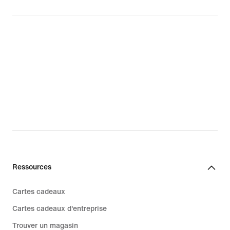
Ressources
Cartes cadeaux
Cartes cadeaux d'entreprise
Trouver un magasin