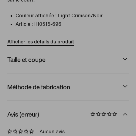
Couleur affichée :
Light Crimson/Noir
Article :
IH0515-696
Afficher les détails du produit
Taille et coupe
Méthode de fabrication
Avis (erreur)
Aucun avis