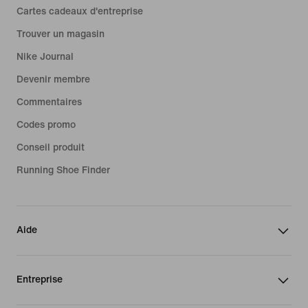
Cartes cadeaux d'entreprise
Trouver un magasin
Nike Journal
Devenir membre
Commentaires
Codes promo
Conseil produit
Running Shoe Finder
Aide
Entreprise