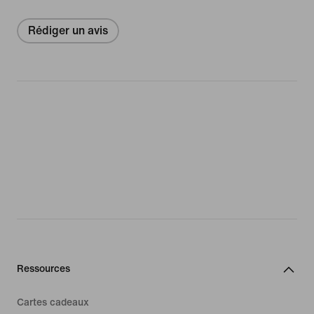
Rédiger un avis
Ressources
Cartes cadeaux