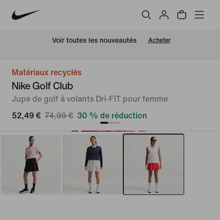
 Voir toutes les nouveautés
Acheter
Matériaux recyclés
Nike Golf Club
Jupe de golf à volants Dri-FIT pour femme
52,49 €
74,99 €
30 % de réduction