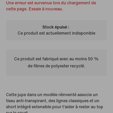
Une erreur est survenue lors du chargement de
cette page. Essaie à nouveau.
Stock épuisé :
Ce produit est actuellement indisponible
Ce produit est fabriqué avec au moins 50 %
de fibres de polyester recyclé.
Cette jupe dans un modèle réinventé associe un
tissu anti-transpirant, des lignes classiques et un
short intégré extensible pour t'aider à rester au top
sur le court.