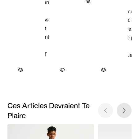
Ces Articles Devraient Te
Plaire