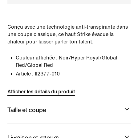
Conçu avec une technologie anti-transpirante dans
une coupe classique, ce haut Strike évacue la
chaleur pour laisser parler ton talent.
Couleur affichée :
Noir/Hyper Royal/Global
Red/Global Red
Article :
II2377-010
Afficher les détails du produit
Taille et coupe
Livraison et retours