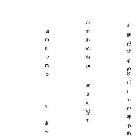
Voir les articles