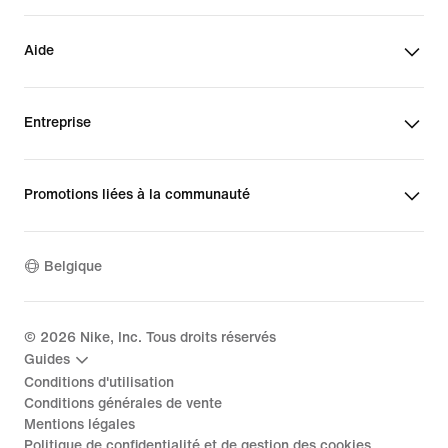
Aide
Entreprise
Promotions liées à la communauté
Belgique
©
2026
Nike, Inc. Tous droits réservés
Guides
Conditions d'utilisation
Conditions générales de vente
Mentions légales
Politique de confidentialité et de gestion des cookies