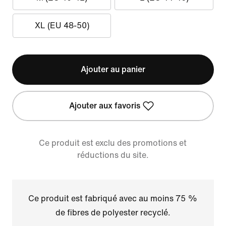
XL (EU 48-50)
Ajouter au panier
Ajouter aux favoris
Ce produit est exclu des promotions et
réductions du site.
Ce produit est fabriqué avec au moins 75 %
de fibres de polyester recyclé.