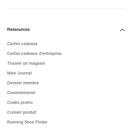
Ressources
Cartes cadeaux
Cartes cadeaux d'entreprise
Trouver un magasin
Nike Journal
Devenir membre
Commentaires
Codes promo
Conseil produit
Running Shoe Finder