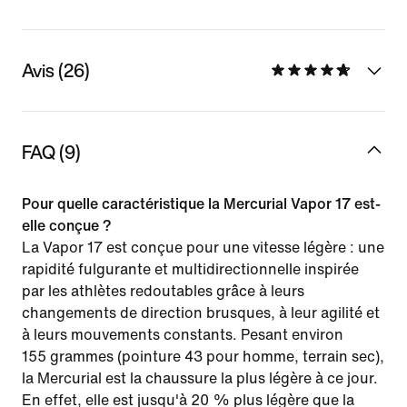
Avis (26)
FAQ (9)
Pour quelle caractéristique la Mercurial Vapor 17 est-
elle conçue ?
La Vapor 17 est conçue pour une vitesse légère : une
rapidité fulgurante et multidirectionnelle inspirée
par les athlètes redoutables grâce à leurs
changements de direction brusques, à leur agilité et
à leurs mouvements constants. Pesant environ
155 grammes (pointure 43 pour homme, terrain sec),
la Mercurial est la chaussure la plus légère à ce jour.
En effet, elle est jusqu'à 20 % plus légère que la