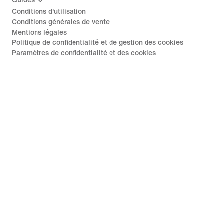
Guides
Conditions d'utilisation
Conditions générales de vente
Mentions légales
Politique de confidentialité et de gestion des cookies
Paramètres de confidentialité et des cookies