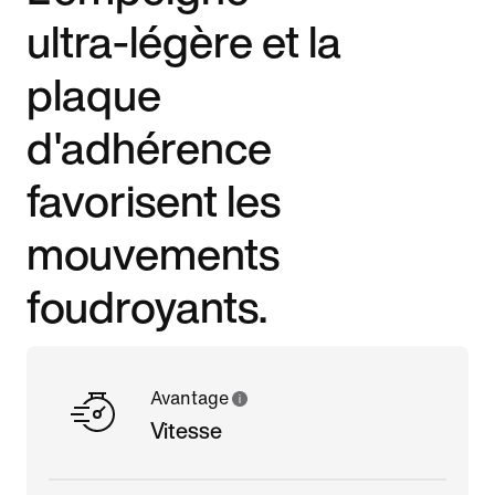
ultra-légère et la
plaque
d'adhérence
favorisent les
mouvements
foudroyants.
Avantage
Vitesse