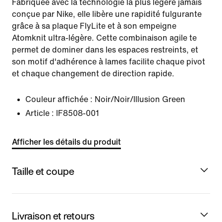
Fabriquée avec la technologie la plus légère jamais
conçue par Nike, elle libère une rapidité fulgurante
grâce à sa plaque FlyLite et à son empeigne
Atomknit ultra-légère. Cette combinaison agile te
permet de dominer dans les espaces restreints, et
son motif d'adhérence à lames facilite chaque pivot
et chaque changement de direction rapide.
Couleur affichée :
Noir/Noir/Illusion Green
Article :
IF8508-001
Afficher les détails du produit
Taille et coupe
Livraison et retours