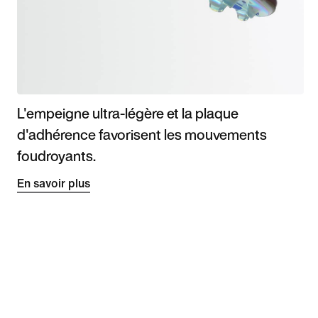
L'empeigne ultra-légère et la plaque
d'adhérence favorisent les mouvements
foudroyants.
En savoir plus