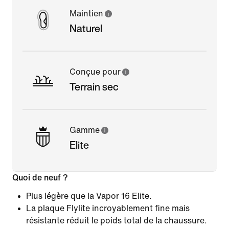
Maintien
Naturel
Conçue pour
Terrain sec
Gamme
Elite
Quoi de neuf ?
Plus légère que la Vapor 16 Elite.
La plaque Flylite incroyablement fine mais
résistante réduit le poids total de la chaussure.