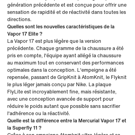
génération précédente et est conçue pour offrir une
sensation de rapidité et de réactivité dans toutes les
directions.
Quelles sont les nouvelles caractéristiques de la
Vapor 17 Elite ?
La Vapor 17 est plus légère que la version
précédente. Chaque gramme de la chaussure a été
pris en compte, l'équipe ayant allégé la chaussure
au maximum tout en conservant des performances
optimales dans la conception. L'empeigne a été
repensée, passant de GripKnit à AtomKnit, le Flyknit
le plus léger jamais conçu par Nike. La plaque
FlyLite est incroyablement fine, mais résistante,
avec une conception avancée de support pour
réduire le poids autant que possible sans sacrifier
l'adhérence ou la réactivité.
Quelle est la différence entre la Mercurial Vapor 17 et
la Superfly 11 ?