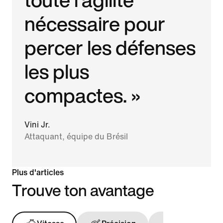
nécessaire pour
percer les défenses
les plus
compactes. »
Vini Jr.
Attaquant, équipe du Brésil
Plus d'articles
Trouve ton avantage