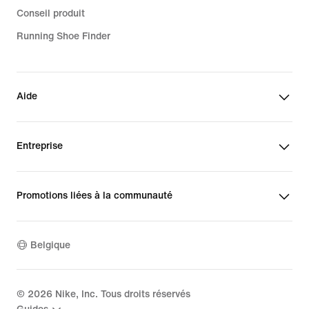
Conseil produit
Running Shoe Finder
Aide
Entreprise
Promotions liées à la communauté
Belgique
©
2026
Nike, Inc. Tous droits réservés