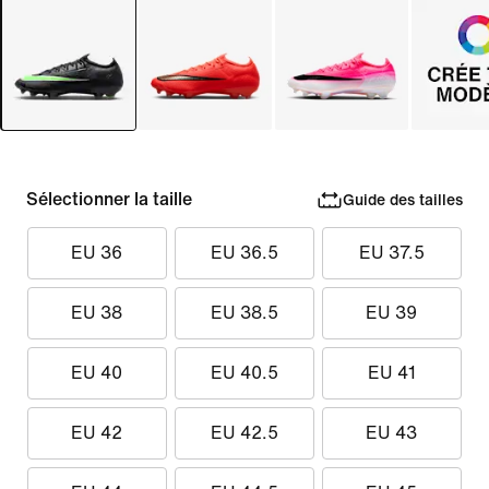
Sélectionner la taille
Guide des tailles
EU 36
EU 36.5
EU 37.5
EU 38
EU 38.5
EU 39
EU 40
EU 40.5
EU 41
EU 42
EU 42.5
EU 43