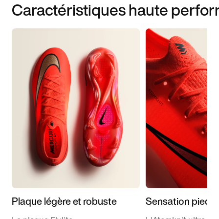
Caractéristiques haute perfo
Plaque légère et robuste
Sensation pieds