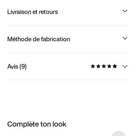
Livraison et retours
Méthode de fabrication
Avis (9)
Complète ton look