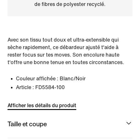
de fibres de polyester recyclé.
Avec son tissu tout doux et ultra-extensible qui
sèche rapidement, ce débardeur ajusté t'aide à
rester focus sur tes moves. Son encolure haute
t'offre une bonne tenue en toutes circonstances.
Couleur affichée :
Blanc/Noir
Article :
FD5584-100
Afficher les détails du produit
Taille et coupe