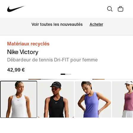
 Voir toutes les nouveautés
Acheter
Matériaux recyclés
Nike Victory
Débardeur de tennis Dri-FIT pour femme
42,99 €