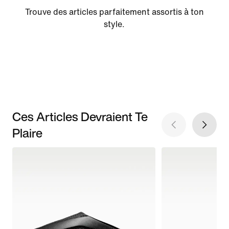
Trouve des articles parfaitement assortis à ton
style.
Ces Articles Devraient Te
Plaire