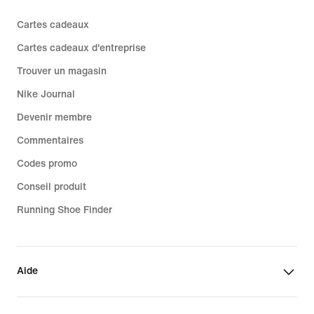
Cartes cadeaux
Cartes cadeaux d'entreprise
Trouver un magasin
Nike Journal
Devenir membre
Commentaires
Codes promo
Conseil produit
Running Shoe Finder
Aide