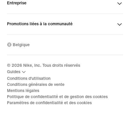
Entreprise
Promotions liées à la communauté
Belgique
©
2026
Nike, Inc. Tous droits réservés
Guides
Conditions d'utilisation
Conditions générales de vente
Mentions légales
Politique de confidentialité et de gestion des cookies
Paramètres de confidentialité et des cookies