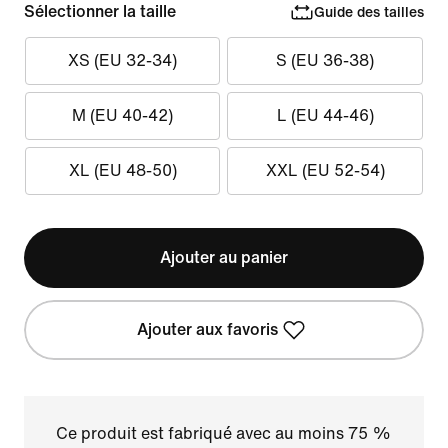
Sélectionner la taille
Guide des tailles
XS (EU 32-34)
S (EU 36-38)
M (EU 40-42)
L (EU 44-46)
XL (EU 48-50)
XXL (EU 52-54)
Ajouter au panier
Ajouter aux favoris
Ce produit est fabriqué avec au moins 75 %