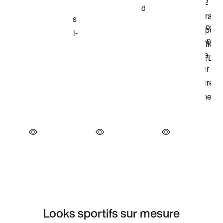
Looks sportifs sur mesure