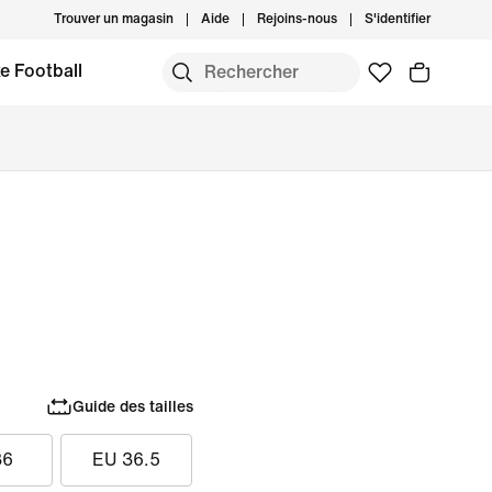
Trouver un magasin
Aide
Rejoins-nous
S'identifier
e Football
Guide des tailles
36
EU 36.5