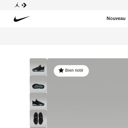
Nouveau
Bien noté