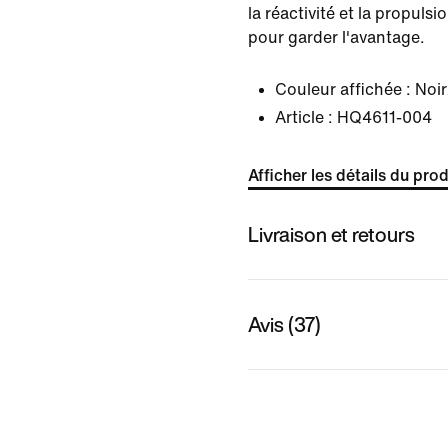
la réactivité et la propuls
pour garder l'avantage.
Couleur affichée :
Noir
Article :
HQ4611-004
Afficher les détails du prod
Livraison et retours
Avis (37)