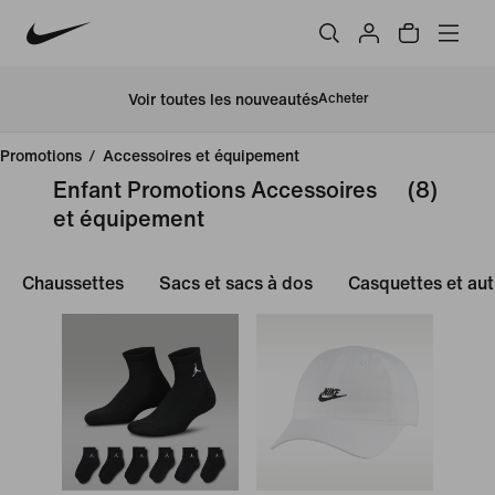
Voir toutes les nouveautés
Acheter
Promotions
/
Accessoires et équipement
Enfant Promotions Accessoires
(8)
et équipement
Chaussettes
Sacs et sacs à dos
Casquettes et aut