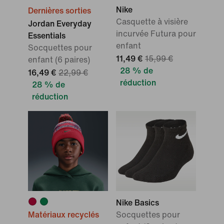
Nike
Dernières sorties
Casquette à visière
Jordan Everyday
incurvée Futura pour
Essentials
enfant
Socquettes pour
11,49 €
15,99 €
enfant (6 paires)
28 % de
16,49 €
22,99 €
réduction
28 % de
réduction
Nike Basics
Matériaux recyclés
Socquettes pour