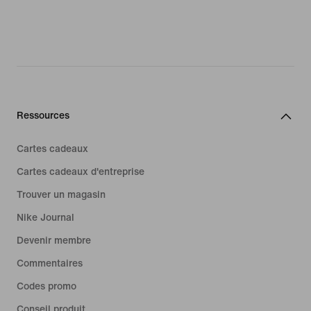
Ressources
Cartes cadeaux
Cartes cadeaux d'entreprise
Trouver un magasin
Nike Journal
Devenir membre
Commentaires
Codes promo
Conseil produit