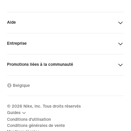
Aide
Entreprise
Promotions liées à la communauté
Belgique
©
2026
Nike, Inc. Tous droits réservés
Guides
Conditions d'utilisation
Conditions générales de vente