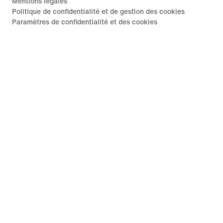
Mentions légales
Politique de confidentialité et de gestion des cookies
Paramètres de confidentialité et des cookies