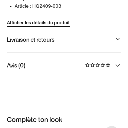
Article :
HQ2409-003
Afficher les détails du produit
Livraison et retours
Avis (0)
Complète ton look