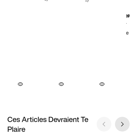
Ces Articles Devraient Te
Plaire