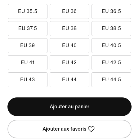
EU 35.5
EU 36
EU 36.5
EU 37.5
EU 38
EU 38.5
EU 39
EU 40
EU 40.5
EU 41
EU 42
EU 42.5
EU 43
EU 44
EU 44.5
Ajouter au panier
Ajouter aux favoris