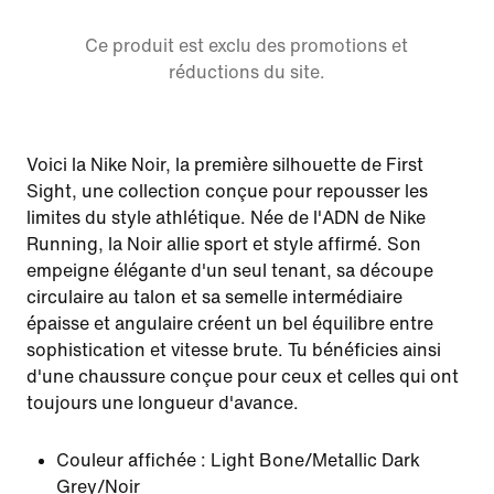
Ce produit est exclu des promotions et
réductions du site.
Voici la Nike Noir, la première silhouette de First
Sight, une collection conçue pour repousser les
limites du style athlétique. Née de l'ADN de Nike
Running, la Noir allie sport et style affirmé. Son
empeigne élégante d'un seul tenant, sa découpe
circulaire au talon et sa semelle intermédiaire
épaisse et angulaire créent un bel équilibre entre
sophistication et vitesse brute. Tu bénéficies ainsi
d'une chaussure conçue pour ceux et celles qui ont
toujours une longueur d'avance.
Couleur affichée :
Light Bone/Metallic Dark
Grey/Noir