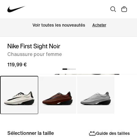
 Voir toutes les nouveautés
Acheter
Nike First Sight Noir
Chaussure pour femme
119,99 €
Sélectionner la taille
Guide des tailles