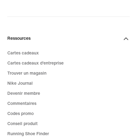
Ressources
Cartes cadeaux
Cartes cadeaux d'entreprise
Trouver un magasin
Nike Journal
Devenir membre
Commentaires
Codes promo
Conseil produit
Running Shoe Finder