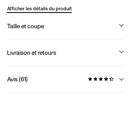
Afficher les détails du produit
Taille et coupe
Livraison et retours
Avis (61)