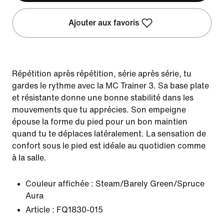
Ajouter aux favoris
Répétition après répétition, série après série, tu
gardes le rythme avec la MC Trainer 3. Sa base plate
et résistante donne une bonne stabilité dans les
mouvements que tu apprécies. Son empeigne
épouse la forme du pied pour un bon maintien
quand tu te déplaces latéralement. La sensation de
confort sous le pied est idéale au quotidien comme
à la salle.
Couleur affichée :
Steam/Barely Green/Spruce
Aura
Article :
FQ1830-015