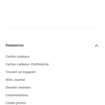
Ressources
Cartes cadeaux
Cartes cadeaux d'entreprise
Trouver un magasin
Nike Journal
Devenir membre
Commentaires
Codes promo