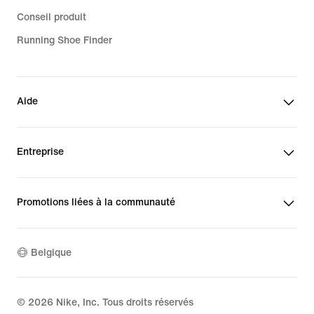
Conseil produit
Running Shoe Finder
Aide
Entreprise
Promotions liées à la communauté
Belgique
©
2026
Nike, Inc. Tous droits réservés