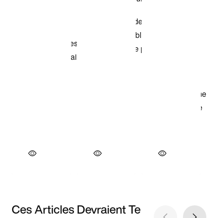
Ces Articles Devraient Te