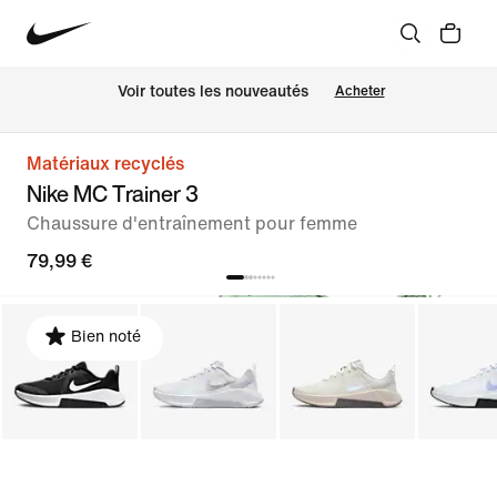
 Voir toutes les nouveautés
Acheter
Matériaux recyclés
Nike MC Trainer 3
Chaussure d'entraînement pour femme
79,99 €
Bien noté