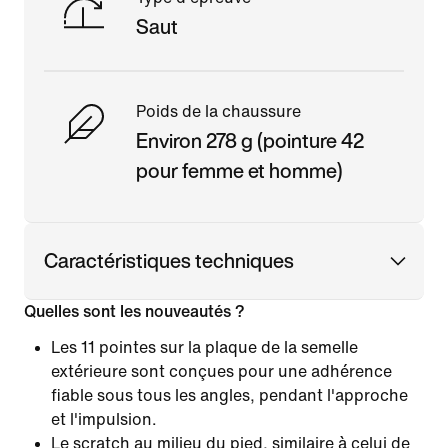
Saut
Poids de la chaussure
Environ 278 g (pointure 42
pour femme et homme)
Caractéristiques techniques
Quelles sont les nouveautés ?
Les 11 pointes sur la plaque de la semelle
extérieure sont conçues pour une adhérence
fiable sous tous les angles, pendant l'approche
et l'impulsion.
Le scratch au milieu du pied, similaire à celui de