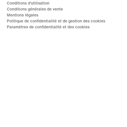
Conditions d'utilisation
Conditions générales de vente
Mentions légales
Politique de confidentialité et de gestion des cookies
Paramètres de confidentialité et des cookies