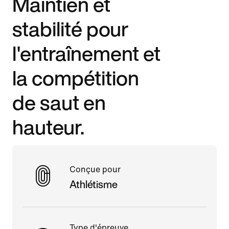
Maintien et
stabilité pour
l'entraînement et
la compétition
de saut en
hauteur.
Conçue pour
Athlétisme
Type d'épreuve