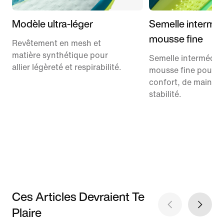
Modèle ultra-léger
Semelle interméd
mousse fine
Revêtement en mesh et
matière synthétique pour
Semelle intermédiai
allier légèreté et respirabilité.
mousse fine pour p
confort, de maintie
stabilité.
Ces Articles Devraient Te
Plaire