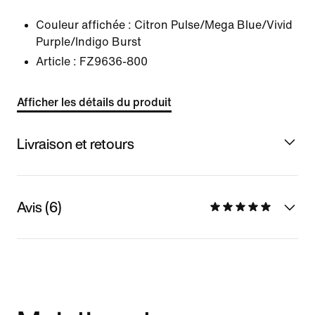
Couleur affichée :
Citron Pulse/Mega Blue/Vivid
Purple/Indigo Burst
Article :
FZ9636-800
Afficher les détails du produit
Livraison et retours
Avis (6)