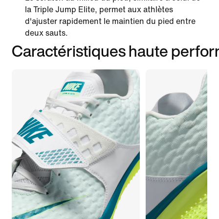
la Triple Jump Elite, permet aux athlètes
d'ajuster rapidement le maintien du pied entre
deux sauts.
Caractéristiques haute perfo