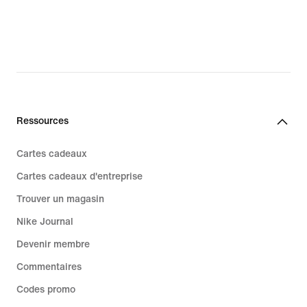
Ressources
Cartes cadeaux
Cartes cadeaux d'entreprise
Trouver un magasin
Nike Journal
Devenir membre
Commentaires
Codes promo