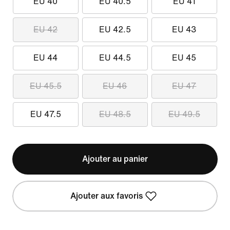
EU 40
EU 40.5
EU 41
EU 42
EU 42.5
EU 43
EU 44
EU 44.5
EU 45
EU 45.5
EU 46
EU 47
EU 47.5
EU 48.5
EU 49.5
Ajouter au panier
Ajouter aux favoris