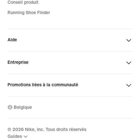
Conseil produit
Running Shoe Finder
Aide
Entreprise
Promotions liées à la communauté
Belgique
©
2026
Nike, Inc. Tous droits réservés
Guides