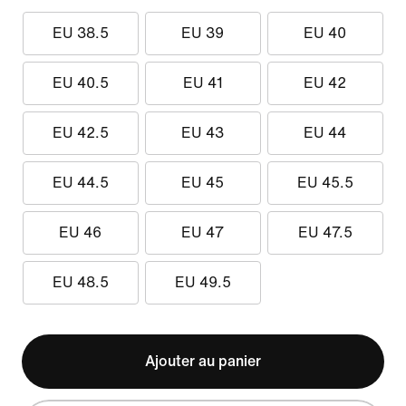
EU 38.5
EU 39
EU 40
EU 40.5
EU 41
EU 42
EU 42.5
EU 43
EU 44
EU 44.5
EU 45
EU 45.5
EU 46
EU 47
EU 47.5
EU 48.5
EU 49.5
Ajouter au panier