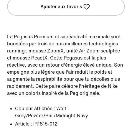
Ajouter aux favoris
La Pegasus Premium et sa réactivité maximale sont
boostées par trois de nos meilleures technologies
running : mousse ZoomX, unité Air Zoom sculptée
et mousse ReactX. Cette Pegasus est la plus
réactive, avec un retour d'énergie élevé unique. Son
empeigne plus légère que l'air réduit le poids et
augmente la respirabilité pour que tu décolles plus
rapidement. Cette paire célèbre l'héritage de Nike
avec un coloris inspiré de la Peg originale.
Couleur affichée :
Wolf
Grey/Pewter/Sail/Midnight Navy
Article :
IR1815-012