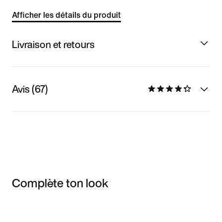
Afficher les détails du produit
Livraison et retours
Avis (67)
Complète ton look
Item 3 of 3