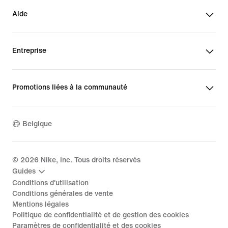
Aide
Entreprise
Promotions liées à la communauté
Belgique
©
2026
Nike, Inc. Tous droits réservés
Guides
Conditions d'utilisation
Conditions générales de vente
Mentions légales
Politique de confidentialité et de gestion des cookies
Paramètres de confidentialité et des cookies