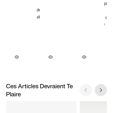
Ces Articles Devraient Te
Plaire