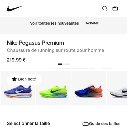
 Voir toutes les nouveautés
Acheter
Nike Pegasus Premium
Chaussure de running sur route pour homme
219,99 €
Bien noté
Sélectionner la taille
Guide des tailles