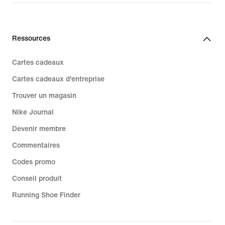
Ressources
Cartes cadeaux
Cartes cadeaux d'entreprise
Trouver un magasin
Nike Journal
Devenir membre
Commentaires
Codes promo
Conseil produit
Running Shoe Finder