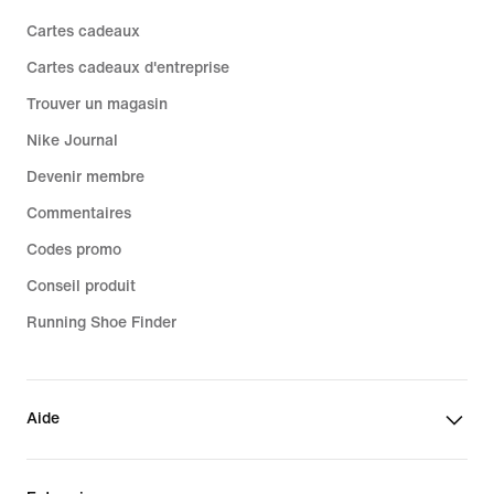
Cartes cadeaux
Cartes cadeaux d'entreprise
Trouver un magasin
Nike Journal
Devenir membre
Commentaires
Codes promo
Conseil produit
Running Shoe Finder
Aide