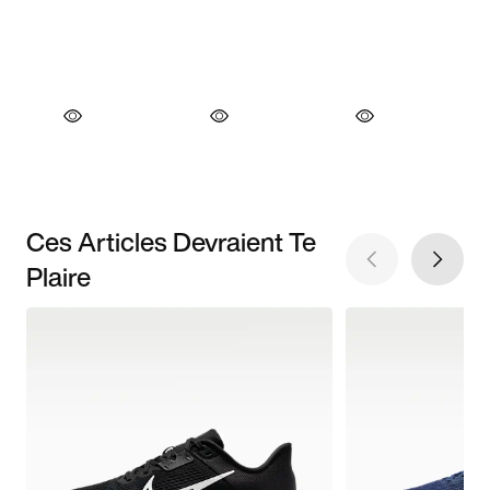
Ces Articles Devraient Te
Plaire