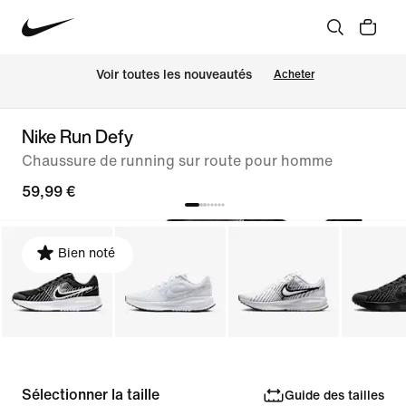
 Voir toutes les nouveautés
Acheter
Nike Run Defy
Chaussure de running sur route pour homme
59,99 €
Bien noté
Sélectionner la taille
Guide des tailles