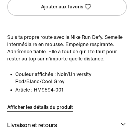
Ajouter aux favoris
Suis ta propre route avec la Nike Run Defy. Semelle
intermédiaire en mousse. Empeigne respirante.
Adhérence fiable. Elle a tout ce qu'il te faut pour
rester au top sur n'importe quelle distance.
Couleur affichée :
Noir/University
Red/Blanc/Cool Grey
Article :
HM9594-001
Afficher les détails du produit
Livraison et retours