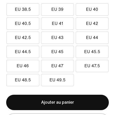
EU 38.5
EU 39
EU 40
EU 40.5
EU 41
EU 42
EU 42.5
EU 43
EU 44
EU 44.5
EU 45
EU 45.5
EU 46
EU 47
EU 47.5
EU 48.5
EU 49.5
Ajouter au panier