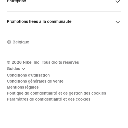
Entreprise
Promotions liées à la communauté
Belgique
©
2026
Nike, Inc. Tous droits réservés
Guides
Conditions d'utilisation
Conditions générales de vente
Mentions légales
Politique de confidentialité et de gestion des cookies
Paramètres de confidentialité et des cookies