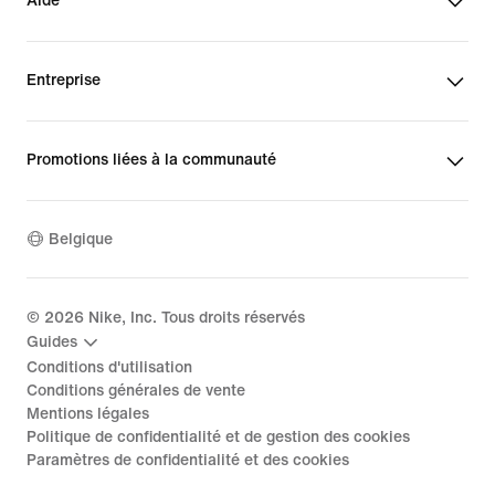
Aide
Entreprise
Promotions liées à la communauté
Belgique
©
2026
Nike, Inc. Tous droits réservés
Guides
Conditions d'utilisation
Conditions générales de vente
Mentions légales
Politique de confidentialité et de gestion des cookies
Paramètres de confidentialité et des cookies