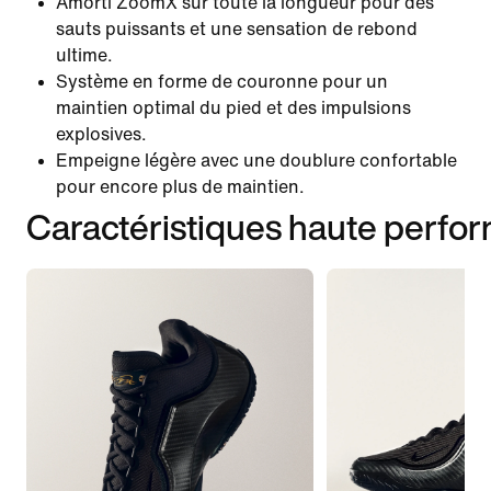
Amorti ZoomX sur toute la longueur pour des
sauts puissants et une sensation de rebond
ultime.
Système en forme de couronne pour un
maintien optimal du pied et des impulsions
explosives.
Empeigne légère avec une doublure confortable
pour encore plus de maintien.
Caractéristiques haute perfo