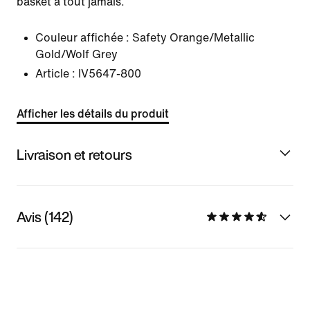
basket à tout jamais.
Couleur affichée :
Safety Orange/Metallic
Gold/Wolf Grey
Article :
IV5647-800
Afficher les détails du produit
Livraison et retours
Avis (142)