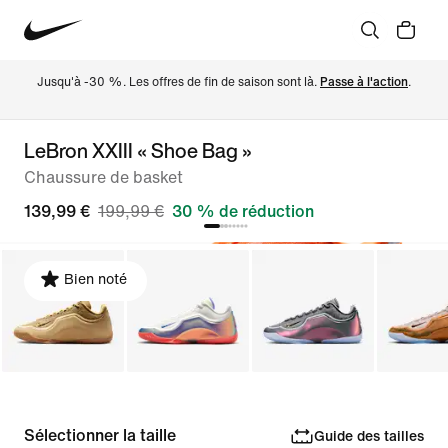
Jusqu'à -30 %. Les offres de fin de saison sont là. 
Passe à l'action
.
LeBron XXIII « Shoe Bag »
Chaussure de basket
139,99 €
199,99 €
30 % de réduction
Bien noté
Sélectionner la taille
Guide des tailles