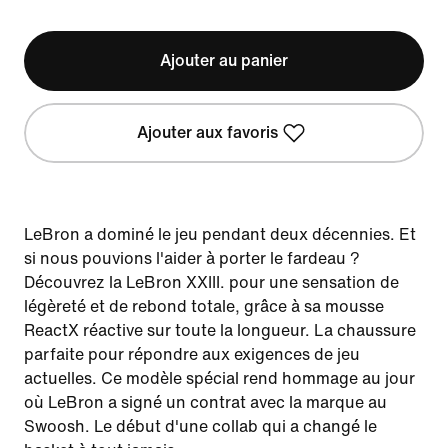
Ajouter au panier
Ajouter aux favoris
LeBron a dominé le jeu pendant deux décennies. Et
si nous pouvions l'aider à porter le fardeau ?
Découvrez la LeBron XXIII. pour une sensation de
légèreté et de rebond totale, grâce à sa mousse
ReactX réactive sur toute la longueur. La chaussure
parfaite pour répondre aux exigences de jeu
actuelles. Ce modèle spécial rend hommage au jour
où LeBron a signé un contrat avec la marque au
Swoosh. Le début d'une collab qui a changé le