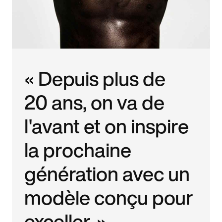
« Depuis plus de
20 ans, on va de
l'avant et on inspire
la prochaine
génération avec un
modèle conçu pour
exceller. »