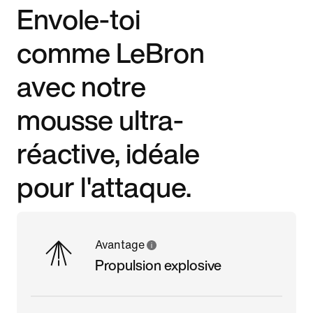
Envole-toi
comme LeBron
avec notre
mousse ultra-
réactive, idéale
pour l'attaque.
Avantage
Propulsion explosive