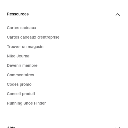
Ressources
Cartes cadeaux
Cartes cadeaux d'entreprise
Trouver un magasin
Nike Journal
Devenir membre
Commentaires
Codes promo
Conseil produit
Running Shoe Finder