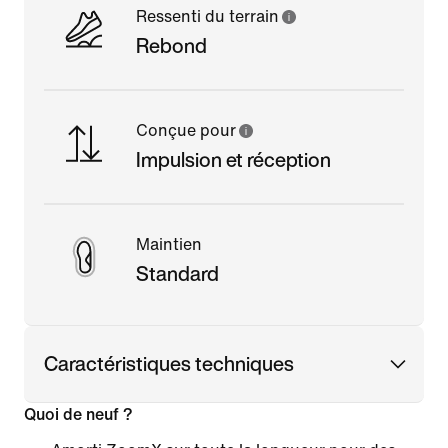
Ressenti du terrain
Rebond
Conçue pour
Impulsion et réception
Maintien
Standard
Caractéristiques techniques
Quoi de neuf ?