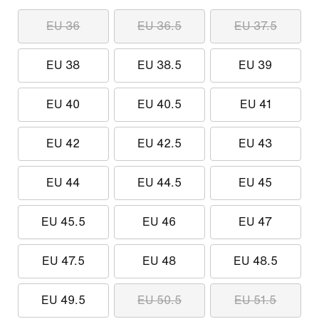
EU 36
EU 36.5
EU 37.5
EU 38
EU 38.5
EU 39
EU 40
EU 40.5
EU 41
EU 42
EU 42.5
EU 43
EU 44
EU 44.5
EU 45
EU 45.5
EU 46
EU 47
EU 47.5
EU 48
EU 48.5
EU 49.5
EU 50.5
EU 51.5