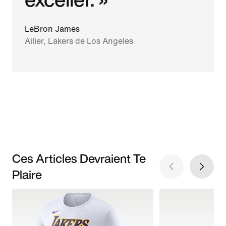
LeBron James
Ailier, Lakers de Los Angeles
Ces Articles Devraient Te
Plaire