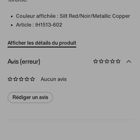
Couleur affichée :
Silt Red/Noir/Metallic Copper
Article :
IH1513-602
Afficher les détails du produit
Avis (erreur)
Aucun avis
Rédiger un avis