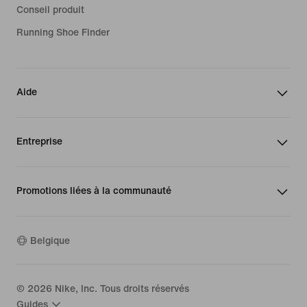
Conseil produit
Running Shoe Finder
Aide
Entreprise
Promotions liées à la communauté
Belgique
©
2026
Nike, Inc. Tous droits réservés
Guides