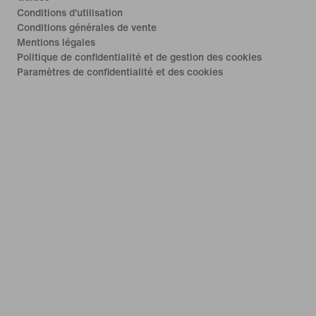
Conditions d'utilisation
Conditions générales de vente
Mentions légales
Politique de confidentialité et de gestion des cookies
Paramètres de confidentialité et des cookies