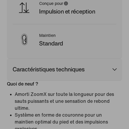
Conçue pour
Impulsion et réception
Maintien
Standard
Caractéristiques techniques
Quoi de neuf ?
Amorti ZoomX sur toute la longueur pour des
sauts puissants et une sensation de rebond
ultime.
Système en forme de couronne pour un
maintien optimal du pied et des impulsions
explosives.