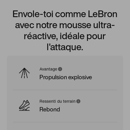
Envole-toi comme LeBron
avec notre mousse ultra-
réactive, idéale pour
l'attaque.
Avantage
Propulsion explosive
Ressenti du terrain
Rebond