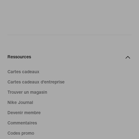
Ressources
Cartes cadeaux
Cartes cadeaux d'entreprise
Trouver un magasin
Nike Journal
Devenir membre
Commentaires
Codes promo