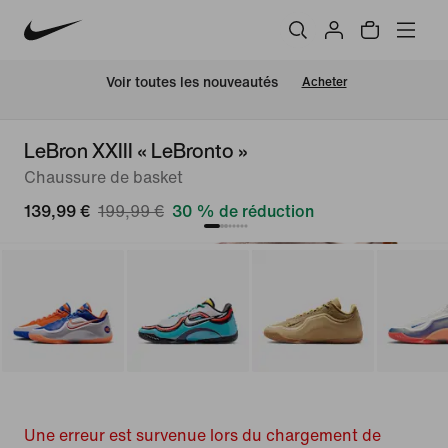
 Voir toutes les nouveautés
Acheter
LeBron XXIII « LeBronto »
Chaussure de basket
139,99 €
199,99 €
30 % de réduction
Une erreur est survenue lors du chargement de