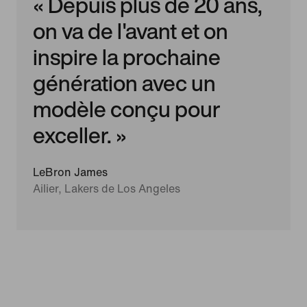
« Depuis plus de 20 ans,
on va de l'avant et on
inspire la prochaine
génération avec un
modèle conçu pour
exceller. »
LeBron James
Ailier, Lakers de Los Angeles