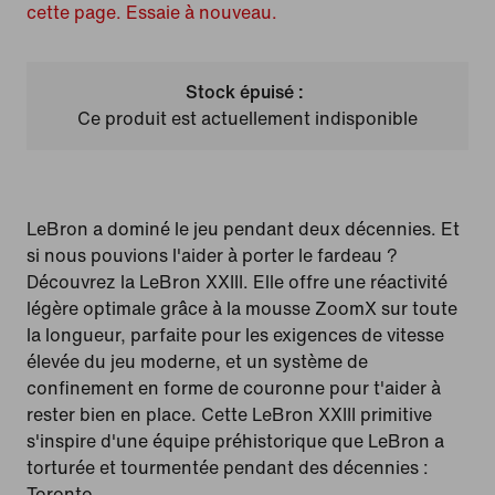
cette page. Essaie à nouveau.
Stock épuisé :
Ce produit est actuellement indisponible
LeBron a dominé le jeu pendant deux décennies. Et
si nous pouvions l'aider à porter le fardeau ?
Découvrez la LeBron XXIII. Elle offre une réactivité
légère optimale grâce à la mousse ZoomX sur toute
la longueur, parfaite pour les exigences de vitesse
élevée du jeu moderne, et un système de
confinement en forme de couronne pour t'aider à
rester bien en place. Cette LeBron XXIII primitive
s'inspire d'une équipe préhistorique que LeBron a
torturée et tourmentée pendant des décennies :
Toronto.