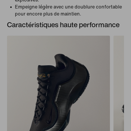
Empeigne légère avec une doublure confortable
pour encore plus de maintien.
Caractéristiques haute performance