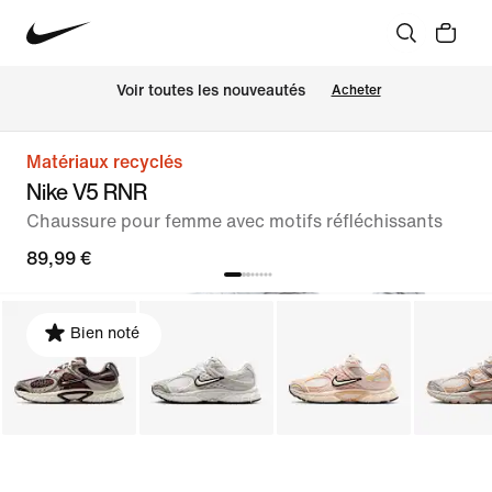
 Voir toutes les nouveautés
Acheter
Matériaux recyclés
Nike V5 RNR
Chaussure pour femme avec motifs réfléchissants
89,99 €
Bien noté