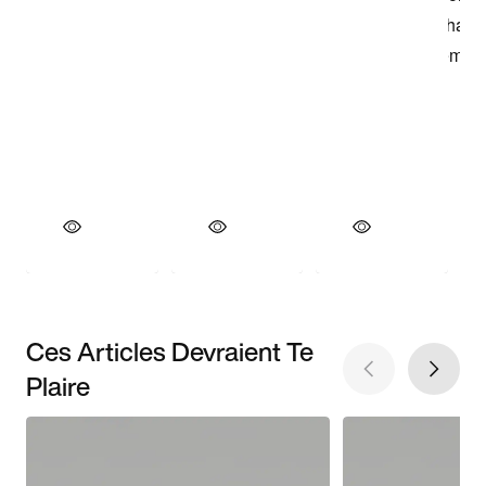
Ces Articles Devraient Te
Plaire