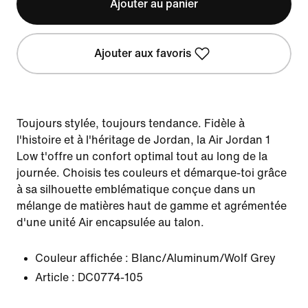
Ajouter au panier
Ajouter aux favoris
Toujours stylée, toujours tendance. Fidèle à
l'histoire et à l'héritage de Jordan, la Air Jordan 1
Low t'offre un confort optimal tout au long de la
journée. Choisis tes couleurs et démarque-toi grâce
à sa silhouette emblématique conçue dans un
mélange de matières haut de gamme et agrémentée
d'une unité Air encapsulée au talon.
Couleur affichée :
Blanc/Aluminum/Wolf Grey
Article :
DC0774-105