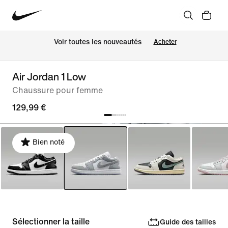
 Voir toutes les nouveautés
Acheter
Air Jordan 1 Low
Chaussure pour femme
129,99 €
Bien noté
Sélectionner la taille
Guide des tailles