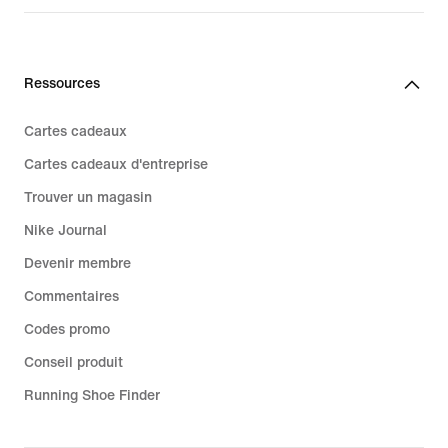
Ressources
Cartes cadeaux
Cartes cadeaux d'entreprise
Trouver un magasin
Nike Journal
Devenir membre
Commentaires
Codes promo
Conseil produit
Running Shoe Finder