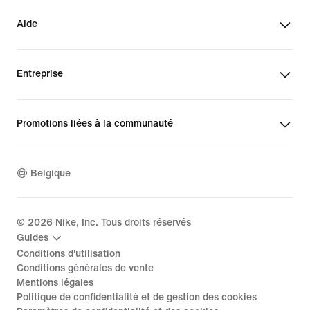
Aide
Entreprise
Promotions liées à la communauté
Belgique
©
2026
Nike, Inc. Tous droits réservés
Guides
Conditions d'utilisation
Conditions générales de vente
Mentions légales
Politique de confidentialité et de gestion des cookies