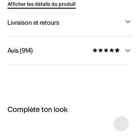
Afficher les détails du produit
Livraison et retours
Avis (914)
Complète ton look
Item 3 of 45