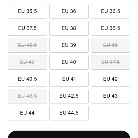
EU 35.5
EU 36
EU 36.5
EU 37.5
EU 38
EU 38.5
EU 45.5
EU 39
EU 46
EU 47
EU 40
EU 47.5
EU 40.5
EU 41
EU 42
EU 48.5
EU 42.5
EU 43
EU 44
EU 44.5