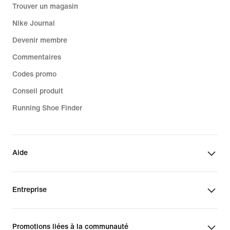
Trouver un magasin
Nike Journal
Devenir membre
Commentaires
Codes promo
Conseil produit
Running Shoe Finder
Aide
Entreprise
Promotions liées à la communauté