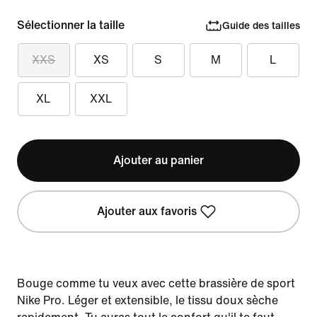
Sélectionner la taille
Guide des tailles
XXS
XS
S
M
L
XL
XXL
Ajouter au panier
Ajouter aux favoris
Bouge comme tu veux avec cette brassière de sport
Nike Pro. Léger et extensible, le tissu doux sèche