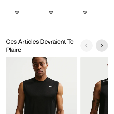
Ces Articles Devraient Te
Plaire