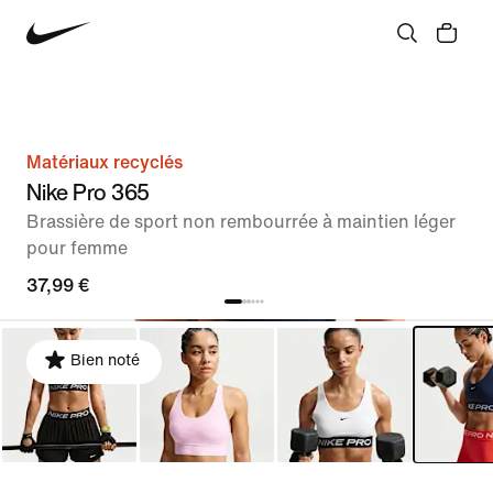
Matériaux recyclés
Nike Pro 365
Brassière de sport non rembourrée à maintien léger
pour femme
37,99 €
Bien noté