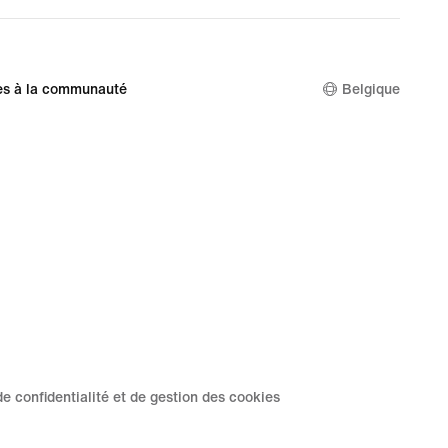
es à la communauté
Belgique
de confidentialité et de gestion des cookies