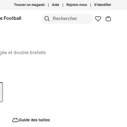
Trouver un magasin
Aide
Rejoins-nous
S'identifier
e Football
gée et double bretelle
Guide des tailles