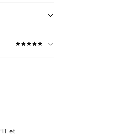
FIT et