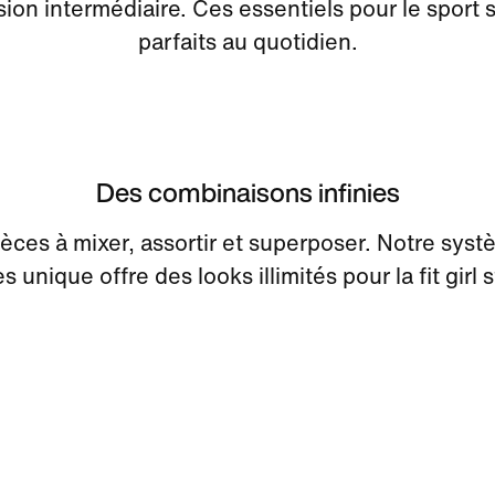
on intermédiaire. Ces essentiels pour le sport 
parfaits au quotidien.
Des combinaisons infinies
èces à mixer, assortir et superposer. Notre sys
s unique offre des looks illimités pour la fit girl s