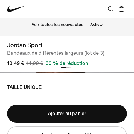
 Voir toutes les nouveautés
Acheter
Jordan Sport
Bandeaux de différentes largeurs (lot de 3)
10,49 €
14,99 €
30 % de réduction
TAILLE UNIQUE
Ajouter au panier