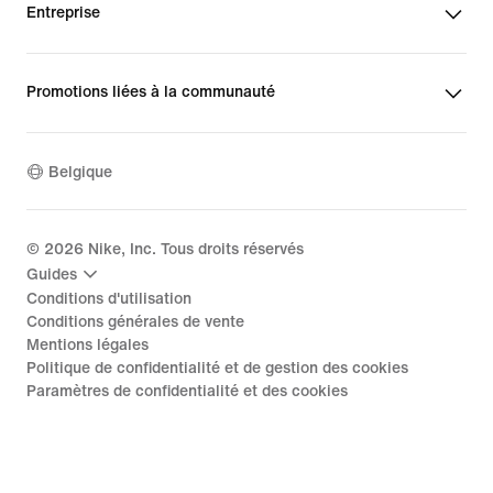
Entreprise
Promotions liées à la communauté
Belgique
©
2026
Nike, Inc. Tous droits réservés
Guides
Conditions d'utilisation
Conditions générales de vente
Mentions légales
Politique de confidentialité et de gestion des cookies
Paramètres de confidentialité et des cookies