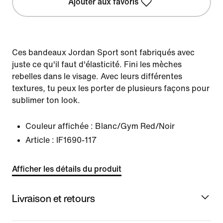
Ajouter aux favoris
Ces bandeaux Jordan Sport sont fabriqués avec
juste ce qu'il faut d'élasticité. Fini les mèches
rebelles dans le visage. Avec leurs différentes
textures, tu peux les porter de plusieurs façons pour
sublimer ton look.
Couleur affichée :
Blanc/Gym Red/Noir
Article :
IF1690-117
Afficher les détails du produit
Livraison et retours