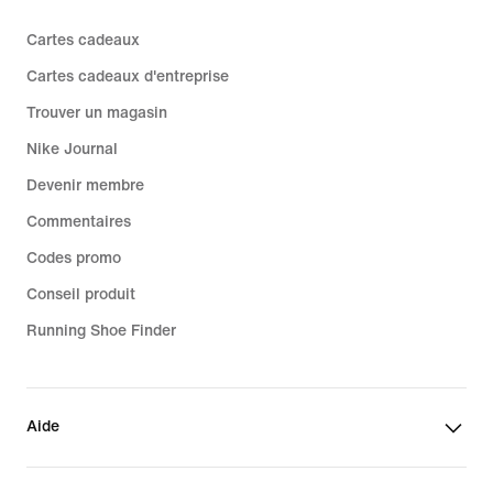
Cartes cadeaux
Cartes cadeaux d'entreprise
Trouver un magasin
Nike Journal
Devenir membre
Commentaires
Codes promo
Conseil produit
Running Shoe Finder
Aide