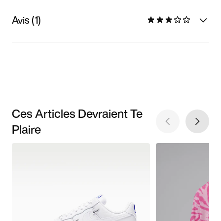
Avis (1)
Ces Articles Devraient Te
Plaire