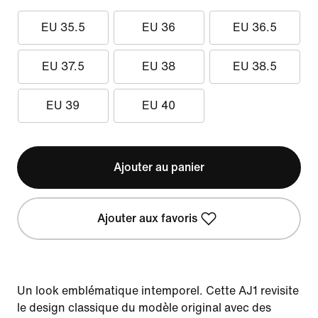
EU 35.5
EU 36
EU 36.5
EU 37.5
EU 38
EU 38.5
EU 39
EU 40
Ajouter au panier
Ajouter aux favoris
Un look emblématique intemporel. Cette AJ1 revisite
le design classique du modèle original avec des