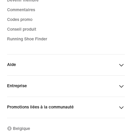
Devenir membre
Commentaires
Codes promo
Conseil produit
Running Shoe Finder
Aide
Entreprise
Promotions liées à la communauté
Belgique