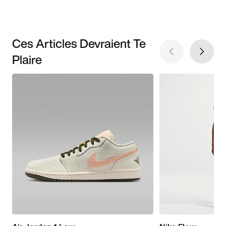
Ces Articles Devraient Te
Plaire