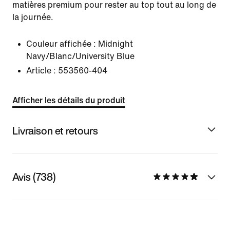
matières premium pour rester au top tout au long de
la journée.
Couleur affichée :
Midnight
Navy/Blanc/University Blue
Article :
553560-404
Afficher les détails du produit
Livraison et retours
Avis (738)