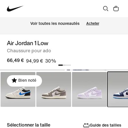
 Voir toutes les nouveautés
Acheter
Air Jordan 1 Low
Chaussure pour ado
66,49 €
94,99 €
30%
Bien noté
Sélectionner la taille
Guide des tailles