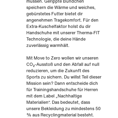
müssen. Gerippte Bündchen
speichern die Wärme und weiches,
gebürstetes Futter bietet dir
angenehmen Tragekomfort. Für den
Extra-Kuschelfaktor holst du dir
Handschuhe mit unserer Therma-FIT
Technologie, die deine Hände
zuverlässig warmhält.
Mit Move to Zero wollen wir unseren
CO₂-Ausstoß und den Abfall auf null
reduzieren, um die Zukunft des
Sports zu sichern. Du willst Teil dieser
Mission sein? Dann entscheide dich
für Trainingshandschuhe für Herren
mit dem Label „Nachhaltige
Materialien“. Das bedeutet, dass
unsere Bekleidung zu mindestens 50
% aus Recyclingmaterial besteht.