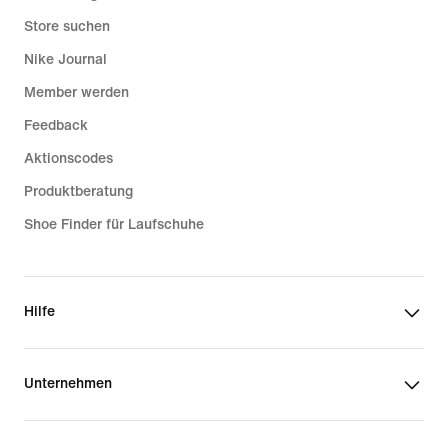
Store suchen
Nike Journal
Member werden
Feedback
Aktionscodes
Produktberatung
Shoe Finder für Laufschuhe
Hilfe
Unternehmen