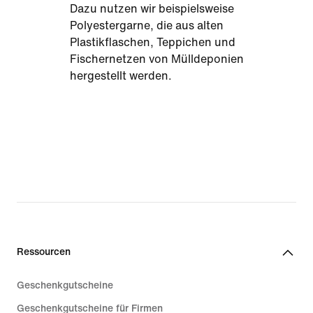
Dazu nutzen wir beispielsweise
Polyestergarne, die aus alten
Plastikflaschen, Teppichen und
Fischernetzen von Mülldeponien
hergestellt werden.
Ressourcen
Geschenkgutscheine
Geschenkgutscheine für Firmen