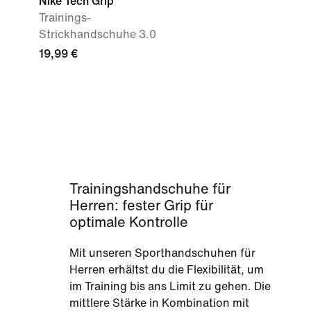
Nike Tech Grip
Trainings-
Strickhandschuhe 3.0
19,99 €
Trainingshandschuhe für
Herren: fester Grip für
optimale Kontrolle
Mit unseren Sporthandschuhen für
Herren erhältst du die Flexibilität, um
im Training bis ans Limit zu gehen. Die
mittlere Stärke in Kombination mit