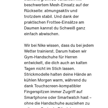
beschwertem Mesh-Einsatz auf der
Rückseite: atmungsaktiv und
trotzdem stabil. Und dank der
praktischen Frottee-Einsätze am
Daumen kannst du Schweiß ganz
einfach abwischen.
Wir bei Nike wissen, dass du bei jedem
Wetter trainierst. Darum haben wir
Gym-Handschuhe für Herren
entwickelt, die dich auch an kalten
Tagen nicht im Stich lassen.
Strickmodelle halten deine Hände an
kühlen Morgen warm, während du
dank Touchscreen-kompatibler
Fingerspitzen immer Zugriff auf
Smartphone oder Smartwatch hast –
ohne die Handschuhe ausziehen zu