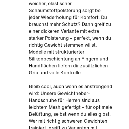
weicher, elastischer
Schaumstoffpolsterung sorgt bei
jeder Wiederholung für Komfort. Du
brauchst mehr Schutz? Dann greif zu
einer dickeren Variante mit extra
starker Polsterung – perfekt, wenn du
richtig Gewicht stemmen willst.
Modelle mit strukturierter
Silikonbeschichtung an Fingern und
Handflächen liefern dir zusätzlichen
Grip und volle Kontrolle.
Bleib cool, auch wenn es anstrengend
wird: Unsere Gewichtheber-
Handschuhe für Herren sind aus
leichtem Mesh gefertigt – für optimale
Belüftung, selbst wenn du alles gibst.
Wer mit richtig schweren Gewichten
trainiert, greift zu Varianten mit