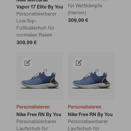
für Wettkämpfe
Vapor 17 Elite By You
(Herren)
Personalisierbarer
309,99 €
Low-Top-
Fußballschuh für
normalen Rasen
309,99 €
Personalisieren
Personalisieren
Nike Free RN By You
Nike Free RN By You
Personalisierbarer
Personalisierbarer
Laufschuh für
Laufschuh für