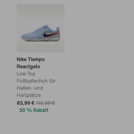
Nike Tiempo
Reactgato
Low Top
Fußballschuh für
Hallen- und
Hartplätze
83,99 €
119,99 €
30 % Rabatt