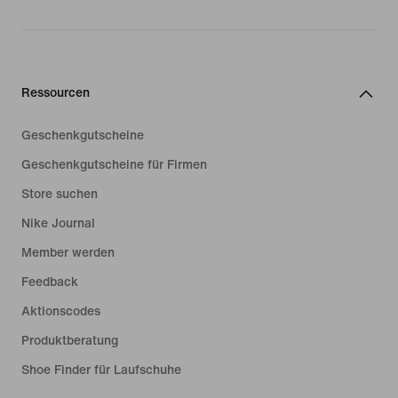
Ressourcen
Geschenkgutscheine
Geschenkgutscheine für Firmen
Store suchen
Nike Journal
Member werden
Feedback
Aktionscodes
Produktberatung
Shoe Finder für Laufschuhe