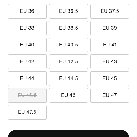
EU 36
EU 36.5
EU 37.5
EU 38
EU 38.5
EU 39
EU 40
EU 40.5
EU 41
EU 42
EU 42.5
EU 43
EU 44
EU 44.5
EU 45
EU 45.5
EU 46
EU 47
EU 47.5