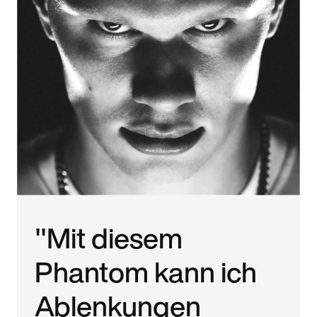
"Mit diesem
Phantom kann ich
Ablenkungen