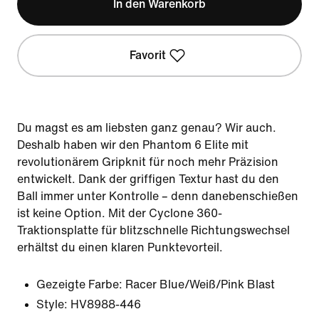
In den Warenkorb
Favorit
Du magst es am liebsten ganz genau? Wir auch.
Deshalb haben wir den Phantom 6 Elite mit
revolutionärem Gripknit für noch mehr Präzision
entwickelt. Dank der griffigen Textur hast du den
Ball immer unter Kontrolle – denn danebenschießen
ist keine Option. Mit der Cyclone 360-
Traktionsplatte für blitzschnelle Richtungswechsel
erhältst du einen klaren Punktevorteil.
Gezeigte Farbe:
Racer Blue/Weiß/Pink Blast
Style:
HV8988-446