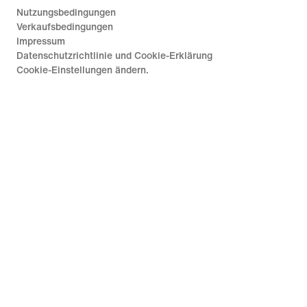
Nutzungsbedingungen
Verkaufsbedingungen
Impressum
Datenschutzrichtlinie und Cookie-Erklärung
Cookie-Einstellungen ändern.