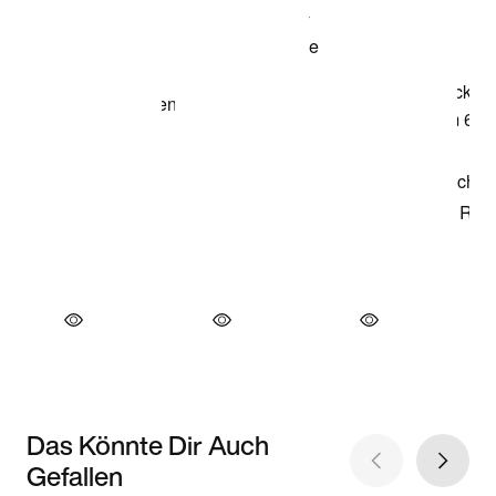
Das Könnte Dir Auch
Gefallen