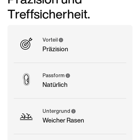
Treffsicherheit.
Vorteil
Präzision
Passform
Natürlich
Untergrund
Weicher Rasen