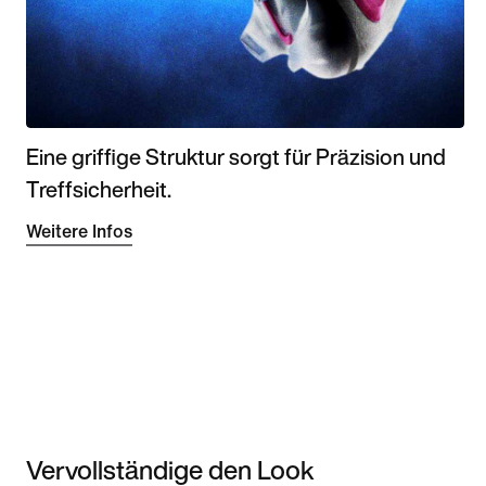
Eine griffige Struktur sorgt für Präzision und
Treffsicherheit.
Weitere Infos
Vervollständige den Look