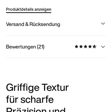
Produktdetails anzeigen
Versand & Rücksendung
Bewertungen (21)
Griffige Textur
für scharfe
Präzision und