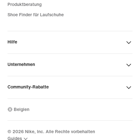
Produktberatung
Shoe Finder für Laufschuhe
Hilfe
Unternehmen
Community-Rabatte
Belgien
©
2026
Nike, Inc. Alle Rechte vorbehalten
Guides