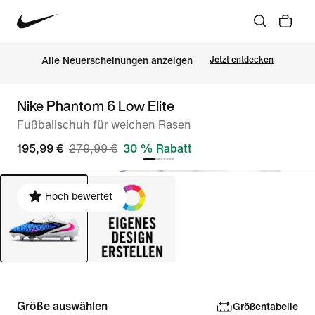
Alle Neuerscheinungen anzeigen
Jetzt entdecken
Nike Phantom 6 Low Elite
Fußballschuh für weichen Rasen
195,99 €
279,99 €
30 % Rabatt
Hoch bewertet
Größe auswählen
Größentabelle