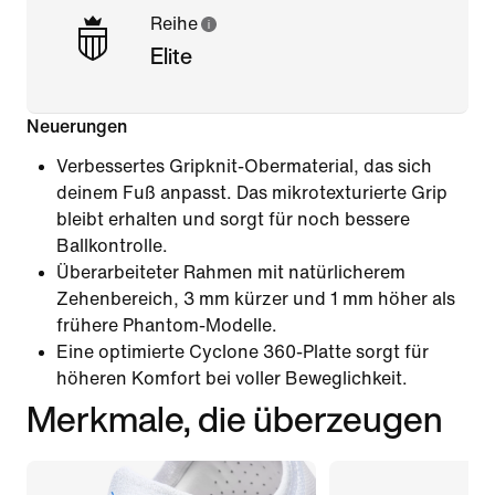
Reihe
Elite
Neuerungen
Verbessertes Gripknit-Obermaterial, das sich
deinem Fuß anpasst. Das mikrotexturierte Grip
bleibt erhalten und sorgt für noch bessere
Ballkontrolle.
Überarbeiteter Rahmen mit natürlicherem
Zehenbereich, 3 mm kürzer und 1 mm höher als
frühere Phantom-Modelle.
Eine optimierte Cyclone 360-Platte sorgt für
höheren Komfort bei voller Beweglichkeit.
Merkmale, die überzeugen