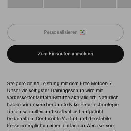
Personalisieren
Zum Einkaufen anmelden
Steigere deine Leistung mit dem Free Metcon 7.
Unser vielseitigster Trainingsschuh wird mit
verbesserter Mittelfußstütze aktualisiert. Natürlich
haben wir unsere berühmte Nike-Free-Technologie
für ein schnelles und kraftvolles Laufgefühl
beibehalten. Der flexible Vorfuß und die stabile
Ferse ermöglichen einen einfachen Wechsel von