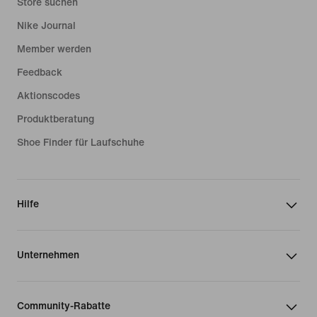
Store suchen
Nike Journal
Member werden
Feedback
Aktionscodes
Produktberatung
Shoe Finder für Laufschuhe
Hilfe
Unternehmen
Community-Rabatte