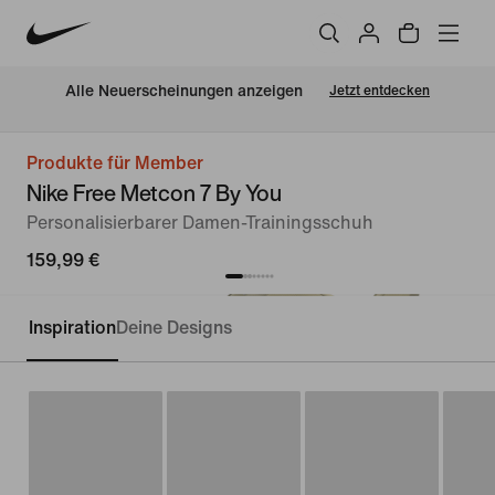
Alle Neuerscheinungen anzeigen
Jetzt entdecken
Produkte für Member
Nike Free Metcon 7 By You
Personalisierbarer Damen-Trainingsschuh
159,99 €
Inspiration
Deine Designs
Personalisieren