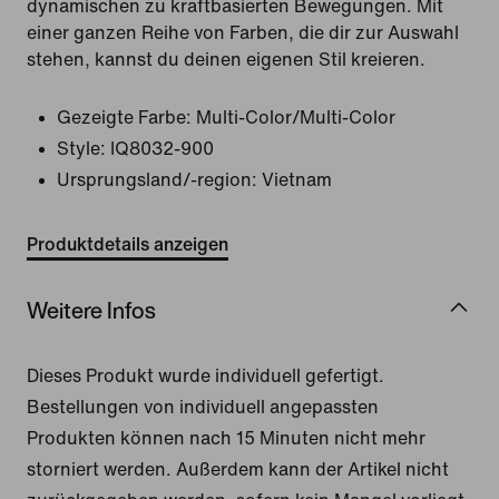
dynamischen zu kraftbasierten Bewegungen. Mit
einer ganzen Reihe von Farben, die dir zur Auswahl
stehen, kannst du deinen eigenen Stil kreieren.
Gezeigte Farbe:
Multi-Color/Multi-Color
Style:
IQ8032-900
Ursprungsland/-region: Vietnam
Produktdetails anzeigen
Weitere Infos
Dieses Produkt wurde individuell gefertigt.
Bestellungen von individuell angepassten
Produkten können nach 15 Minuten nicht mehr
storniert werden. Außerdem kann der Artikel nicht