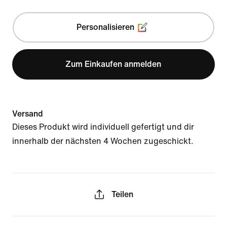
Personalisieren
Zum Einkaufen anmelden
Versand
Dieses Produkt wird individuell gefertigt und dir
innerhalb der nächsten 4 Wochen zugeschickt.
Teilen