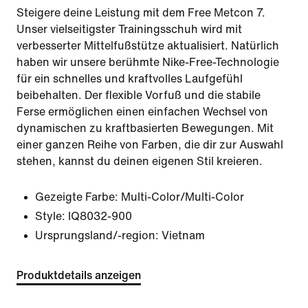
Steigere deine Leistung mit dem Free Metcon 7.
Unser vielseitigster Trainingsschuh wird mit
verbesserter Mittelfußstütze aktualisiert. Natürlich
haben wir unsere berühmte Nike-Free-Technologie
für ein schnelles und kraftvolles Laufgefühl
beibehalten. Der flexible Vorfuß und die stabile
Ferse ermöglichen einen einfachen Wechsel von
dynamischen zu kraftbasierten Bewegungen. Mit
einer ganzen Reihe von Farben, die dir zur Auswahl
stehen, kannst du deinen eigenen Stil kreieren.
Gezeigte Farbe:
Multi-Color/Multi-Color
Style:
IQ8032-900
Ursprungsland/-region: Vietnam
Produktdetails anzeigen