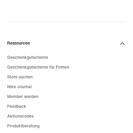
Ressourcen
Geschenkgutscheine
Geschenkgutscheine für Firmen
Store suchen
Nike Journal
Member werden
Feedback
Aktionscodes
Produktberatung