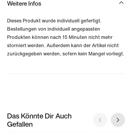
Weitere Infos
Dieses Produkt wurde individuell gefertigt.
Bestellungen von individuell angepassten
Produkten können nach 15 Minuten nicht mehr
storniert werden. Außerdem kann der Artikel nicht
zurückgegeben werden, sofern kein Mangel vorliegt.
Das Könnte Dir Auch
Gefallen