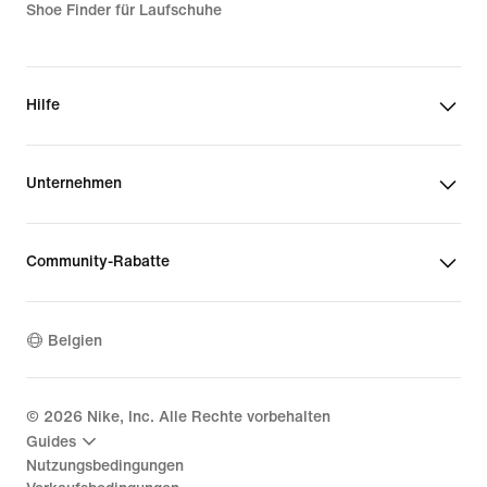
Shoe Finder für Laufschuhe
Hilfe
Unternehmen
Community-Rabatte
Belgien
©
2026
Nike, Inc. Alle Rechte vorbehalten
Guides
Nutzungsbedingungen