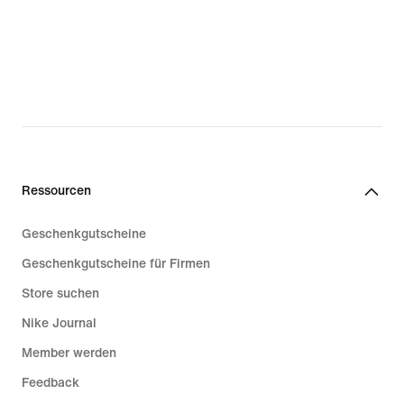
Ressourcen
Geschenkgutscheine
Geschenkgutscheine für Firmen
Store suchen
Nike Journal
Member werden
Feedback