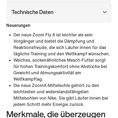
Technische Daten
Neuerungen
Der neue Zoom Fly 6 ist leichter als sein
Vorgänger und bietet die Dämpfung und
Reaktionsfreude, die sich Läufer:innen für das
tägliche Training und den Wettkampf wünschen.
Weiches, sockenähnliches Mesch-Futter sorgt
für hohen Trainingskomfort ohne Abstriche bei
Gewicht und Atmungsaktivität am
Wettkampftag.
Die neue ZoomX-Mittelsohle gehört zu den
leichtesten und widerstandsfähigsten
Mittelsohlen von Nike. Sie gibt Läufer:innen bei
jedem Schritt mehr Energie zurück.
Merkmale, die überzeugen