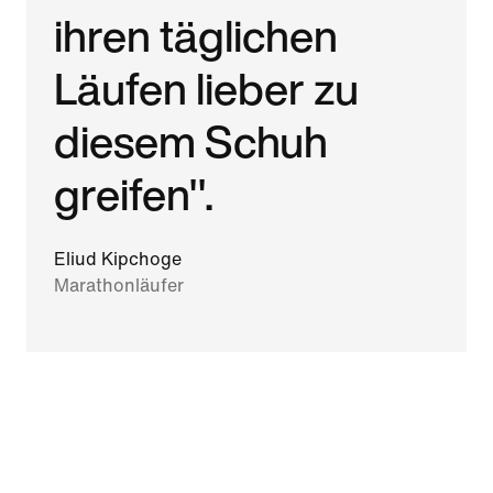
ihren täglichen
Läufen lieber zu
diesem Schuh
greifen".
Eliud Kipchoge
Marathonläufer