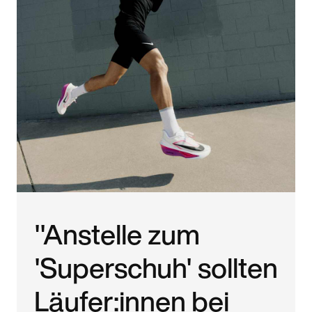
"Anstelle zum
'Superschuh' sollten
Läufer:innen bei