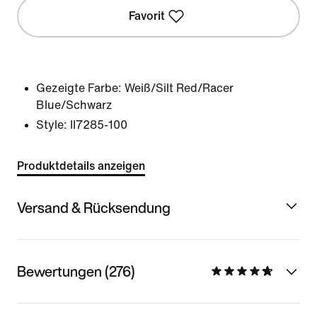
Favorit
Gezeigte Farbe:
Weiß/Silt Red/Racer
Blue/Schwarz
Style:
II7285-100
Produktdetails anzeigen
Versand & Rücksendung
Bewertungen (276)