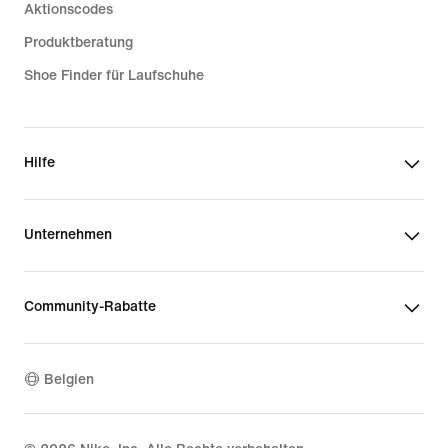
Aktionscodes
Produktberatung
Shoe Finder für Laufschuhe
Hilfe
Unternehmen
Community-Rabatte
Belgien