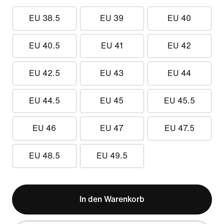
EU 38.5
EU 39
EU 40
EU 40.5
EU 41
EU 42
EU 42.5
EU 43
EU 44
EU 44.5
EU 45
EU 45.5
EU 46
EU 47
EU 47.5
EU 48.5
EU 49.5
In den Warenkorb