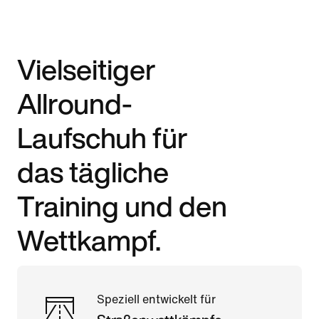
Vielseitiger
Allround-
Laufschuh für
das tägliche
Training und den
Wettkampf.
Speziell entwickelt für