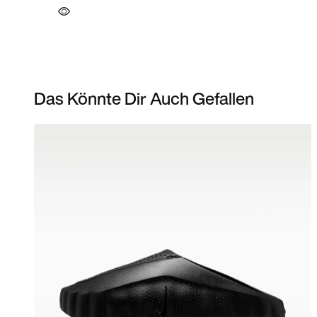
Das Könnte Dir Auch Gefallen