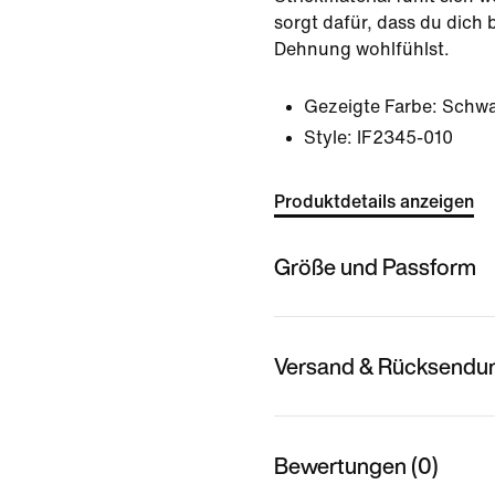
sorgt dafür, dass du dich
Dehnung wohlfühlst.
Gezeigte Farbe:
Schwa
Style:
IF2345-010
Produktdetails anzeigen
Größe und Passform
Versand & Rücksendu
Bewertungen (0)