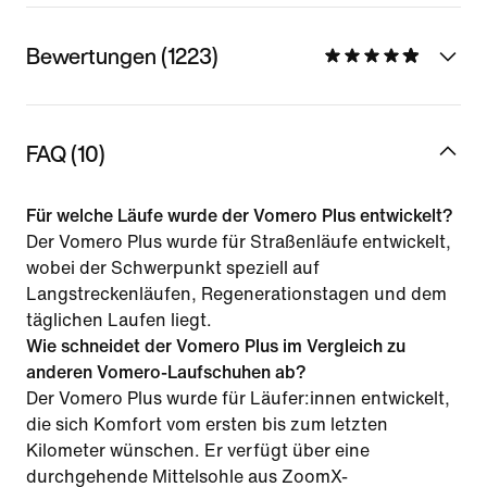
Bewertungen (1223)
FAQ (10)
Für welche Läufe wurde der Vomero Plus entwickelt?
Der Vomero Plus wurde für Straßenläufe entwickelt,
wobei der Schwerpunkt speziell auf
Langstreckenläufen, Regenerationstagen und dem
täglichen Laufen liegt.
Wie schneidet der Vomero Plus im Vergleich zu
anderen Vomero-Laufschuhen ab?
Der Vomero Plus wurde für Läufer:innen entwickelt,
die sich Komfort vom ersten bis zum letzten
Kilometer wünschen. Er verfügt über eine
durchgehende Mittelsohle aus ZoomX-