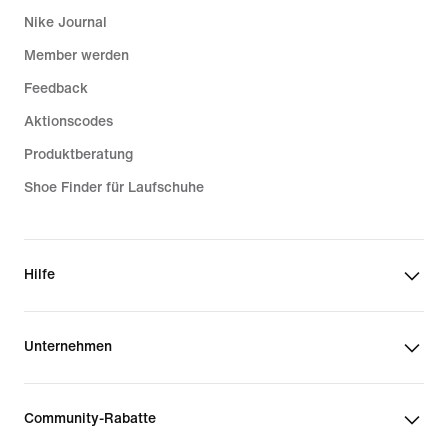
Nike Journal
Member werden
Feedback
Aktionscodes
Produktberatung
Shoe Finder für Laufschuhe
Hilfe
Unternehmen
Community-Rabatte