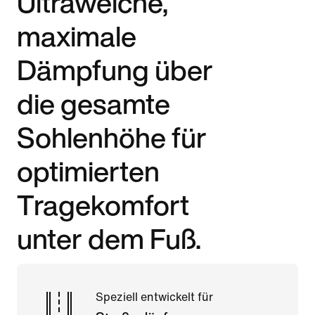
Ultraweiche,
maximale
Dämpfung über
die gesamte
Sohlenhöhe für
optimierten
Tragekomfort
unter dem Fuß.
Speziell entwickelt für