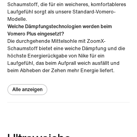
Schaumstoff, die für ein weicheres, komfortableres
Laufgefühl sorgt als unsere Standard-Vomero-
Modelle.
Welche Dämpfungstechnologien werden beim
Vomero Plus eingesetzt?
Die durchgehende Mittelsohle mit ZoomX-
Schaumstoff bietet eine weiche Dämpfung und die
höchste Energierückgabe von Nike für ein
Laufgefühl, das beim Aufprall weich ausfällt und
beim Abheben der Zehen mehr Energie liefert.
Alle anzeigen