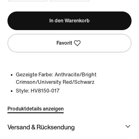
In den Warenkorb
Favorit
Gezeigte Farbe:
Anthracite/Bright
Crimson/University Red/Schwarz
Style:
HV8150-017
Produktdetails anzeigen
Versand & Rücksendung