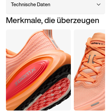
Technische Daten
Merkmale, die überzeugen