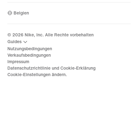
Belgien
©
2026
Nike, Inc. Alle Rechte vorbehalten
Guides
Nutzungsbedingungen
Verkaufsbedingungen
Impressum
Datenschutzrichtlinie und Cookie-Erklärung
Cookie-Einstellungen ändern.