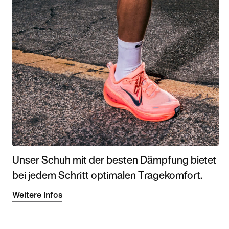
Unser Schuh mit der besten Dämpfung bietet
bei jedem Schritt optimalen Tragekomfort.
Weitere Infos