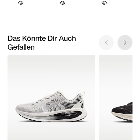
Das Könnte Dir Auch
Gefallen