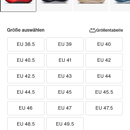
Größe auswählen
Größentabelle
EU 38.5
EU 39
EU 40
EU 40.5
EU 41
EU 42
EU 42.5
EU 43
EU 44
EU 44.5
EU 45
EU 45.5
EU 46
EU 47
EU 47.5
EU 48.5
EU 49.5