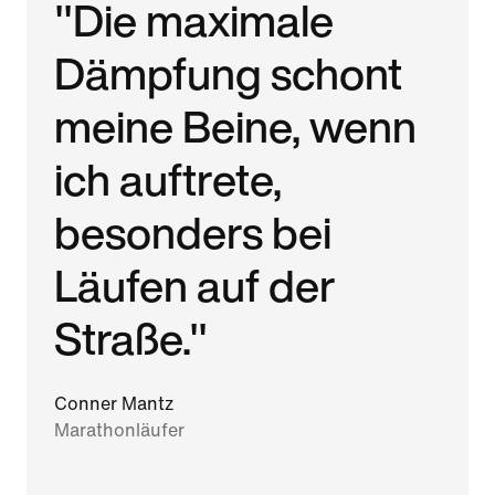
"Die maximale
Dämpfung schont
meine Beine, wenn
ich auftrete,
besonders bei
Läufen auf der
Straße."
Conner Mantz
Marathonläufer