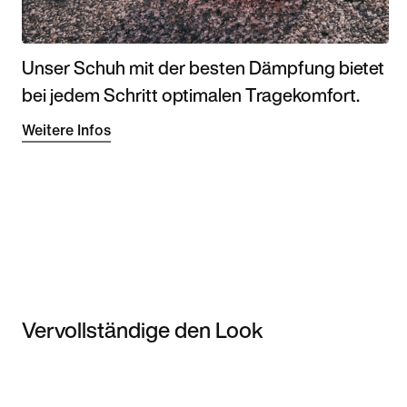
Unser Schuh mit der besten Dämpfung bietet
bei jedem Schritt optimalen Tragekomfort.
Weitere Infos
Vervollständige den Look
Item 3 of 3