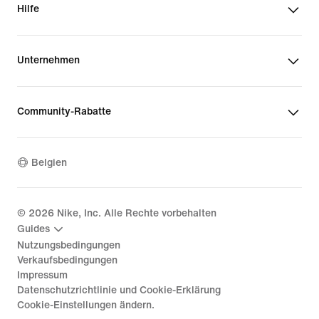
Hilfe
Unternehmen
Community-Rabatte
Belgien
©
2026
Nike, Inc. Alle Rechte vorbehalten
Guides
Nutzungsbedingungen
Verkaufsbedingungen
Impressum
Datenschutzrichtlinie und Cookie-Erklärung
Cookie-Einstellungen ändern.