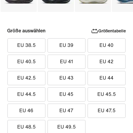
Größe auswählen
Größentabelle
EU 38.5
EU 39
EU 40
EU 40.5
EU 41
EU 42
EU 42.5
EU 43
EU 44
EU 44.5
EU 45
EU 45.5
EU 46
EU 47
EU 47.5
EU 48.5
EU 49.5