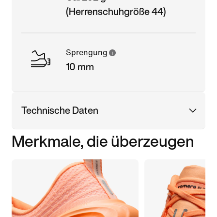
(Herrenschuhgröße 44)
Sprengung
10 mm
Technische Daten
Merkmale, die überzeugen