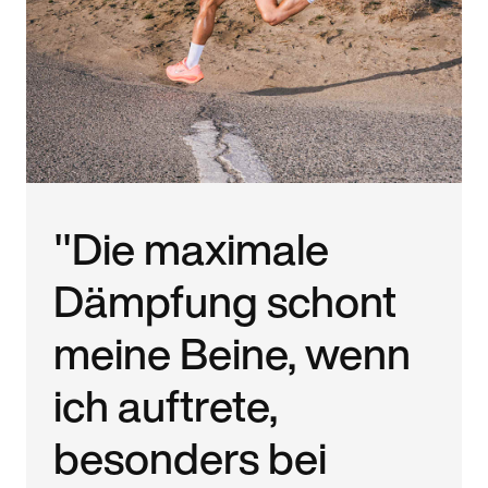
"Die maximale
Dämpfung schont
meine Beine, wenn
ich auftrete,
besonders bei