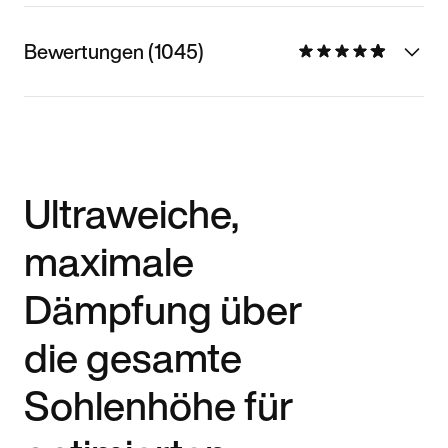
Bewertungen (1045)
Ultraweiche,
maximale
Dämpfung über
die gesamte
Sohlenhöhe für