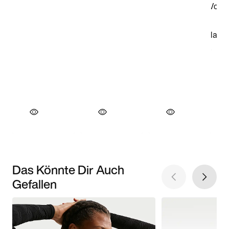
Das Könnte Dir Auch
Gefallen