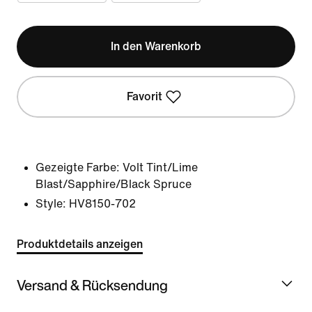
In den Warenkorb
Favorit
Gezeigte Farbe:
Volt Tint/Lime
Blast/Sapphire/Black Spruce
Style:
HV8150-702
Produktdetails anzeigen
Versand & Rücksendung