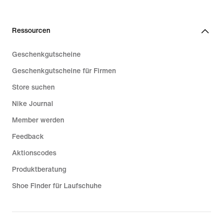
Ressourcen
Geschenkgutscheine
Geschenkgutscheine für Firmen
Store suchen
Nike Journal
Member werden
Feedback
Aktionscodes
Produktberatung
Shoe Finder für Laufschuhe