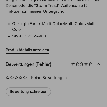
Zehen oder die "Storm-Tread"-Außensohle für
Traktion auf nassem Untergrund.
Gezeigte Farbe:
Multi-Color/Multi-Color/Multi-
Color
Style:
IO7552-900
Produktdetails anzeigen
Bewertungen (Fehler)
Keine Bewertungen
Bewertung schreiben