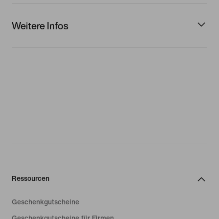
Weitere Infos
Ressourcen
Geschenkgutscheine
Geschenkgutscheine für Firmen