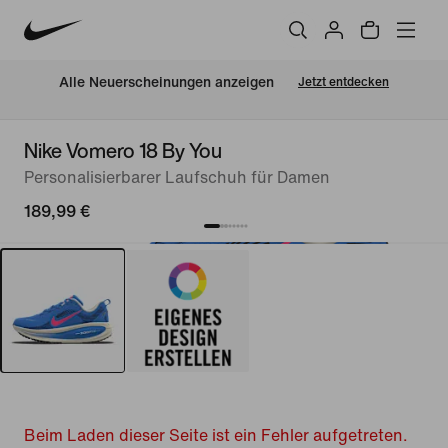
Alle Neuerscheinungen anzeigen
Jetzt entdecken
Nike Vomero 18 By You
Personalisierbarer Laufschuh für Damen
189,99 €
Beim Laden dieser Seite ist ein Fehler aufgetreten.