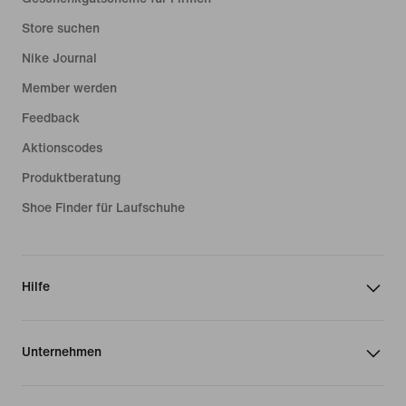
Store suchen
Nike Journal
Member werden
Feedback
Aktionscodes
Produktberatung
Shoe Finder für Laufschuhe
Hilfe
Unternehmen