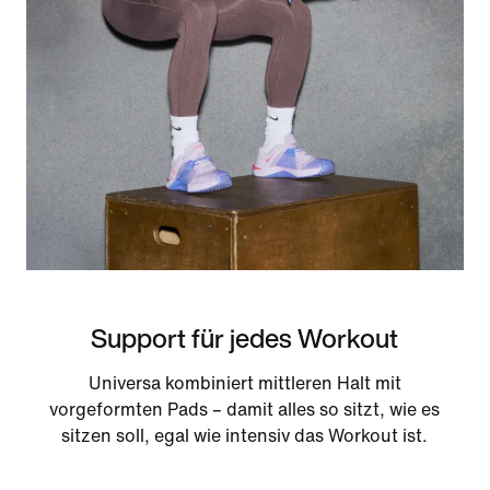
Support für jedes Workout
Universa kombiniert mittleren Halt mit
vorgeformten Pads – damit alles so sitzt, wie es
sitzen soll, egal wie intensiv das Workout ist.