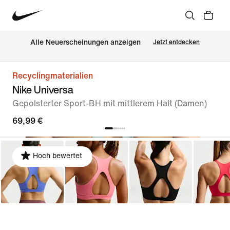
Alle Neuerscheinungen anzeigen
Jetzt entdecken
Recyclingmaterialien
Nike Universa
Gepolsterter Sport-BH mit mittlerem Halt (Damen)
69,99 €
Hoch bewertet