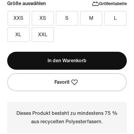
Größe auswählen
Größentabelle
XXS
XS
S
M
L
XL
XXL
In den Warenkorb
Favorit
Dieses Produkt besteht zu mindestens 75 %
aus recycelten Polyesterfasern.