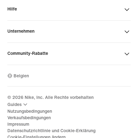
Hilfe
Unternehmen
Community-Rabatte
Belgien
©
2026
Nike, Inc. Alle Rechte vorbehalten
Guides
Nutzungsbedingungen
Verkaufsbedingungen
Impressum
Datenschutzrichtlinie und Cookie-Erklärung
Cookie-Einstellungen ändern.