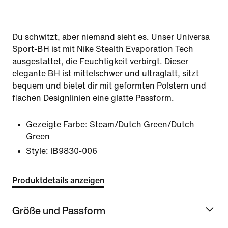
Du schwitzt, aber niemand sieht es. Unser Universa
Sport-BH ist mit Nike Stealth Evaporation Tech
ausgestattet, die Feuchtigkeit verbirgt. Dieser
elegante BH ist mittelschwer und ultraglatt, sitzt
bequem und bietet dir mit geformten Polstern und
flachen Designlinien eine glatte Passform.
Gezeigte Farbe:
Steam/Dutch Green/Dutch
Green
Style:
IB9830-006
Produktdetails anzeigen
Größe und Passform