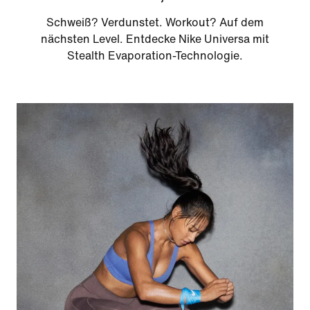
Schweiß? Verdunstet. Workout? Auf dem
nächsten Level. Entdecke Nike Universa mit
Stealth Evaporation-Technologie.