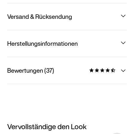
Versand & Rücksendung
Herstellungsinformationen
Bewertungen (37)
Vervollständige den Look