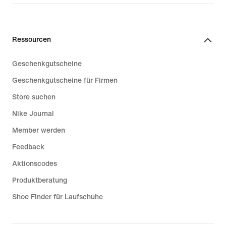
Ressourcen
Geschenkgutscheine
Geschenkgutscheine für Firmen
Store suchen
Nike Journal
Member werden
Feedback
Aktionscodes
Produktberatung
Shoe Finder für Laufschuhe