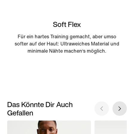
Soft Flex
Für ein hartes Training gemacht, aber umso
softer auf der Haut: Ultraweiches Material und
minimale Nähte machen‘s möglich.
Das Könnte Dir Auch
Gefallen