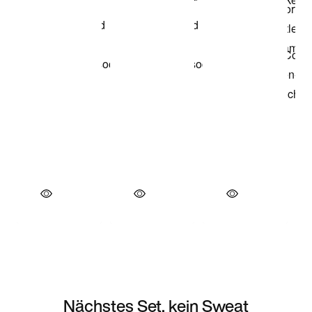
Nächstes Set, kein Sweat