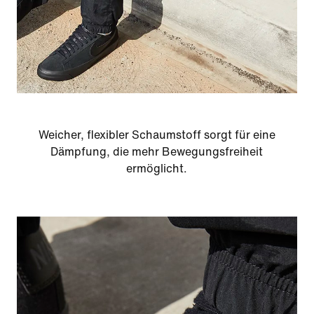
Weicher, flexibler Schaumstoff sorgt für eine
Dämpfung, die mehr Bewegungsfreiheit
ermöglicht.