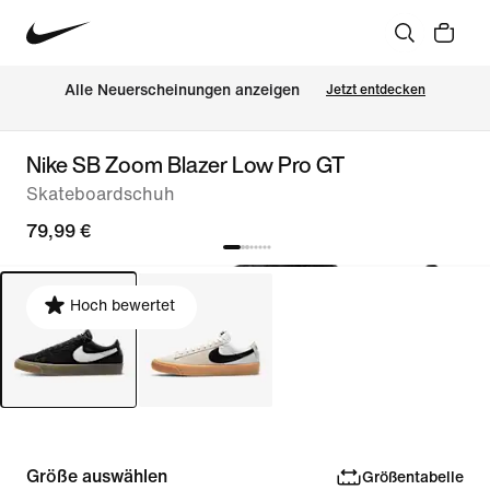
Alle Neuerscheinungen anzeigen
Jetzt entdecken
Nike SB Zoom Blazer Low Pro GT
Skateboardschuh
79,99 €
Hoch bewertet
Größe auswählen
Größentabelle