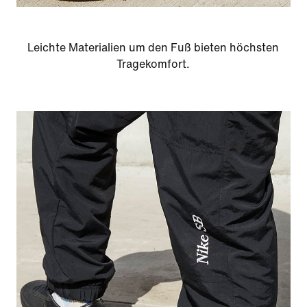
Leichte Materialien um den Fuß bieten höchsten
Tragekomfort.