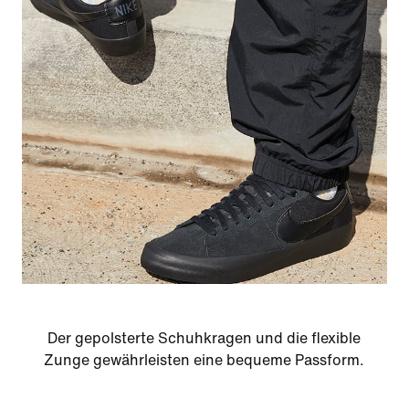
Der gepolsterte Schuhkragen und die flexible
Zunge gewährleisten eine bequeme Passform.