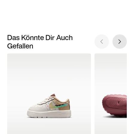
Das Könnte Dir Auch
Gefallen