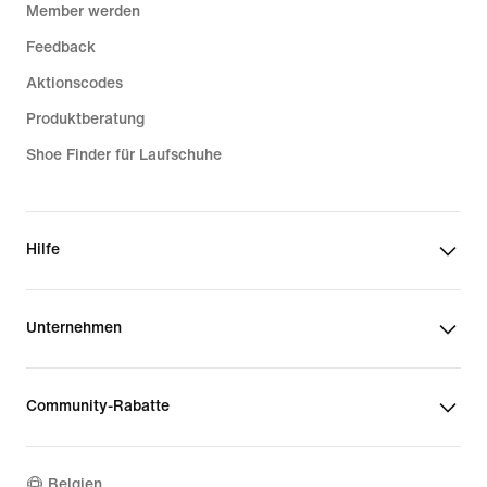
Member werden
Feedback
Aktionscodes
Produktberatung
Shoe Finder für Laufschuhe
Hilfe
Unternehmen
Community-Rabatte
Belgien