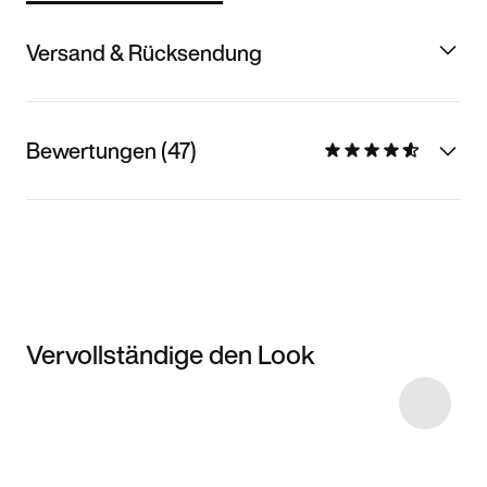
Versand & Rücksendung
Bewertungen (47)
Vervollständige den Look
Item 3 of 4