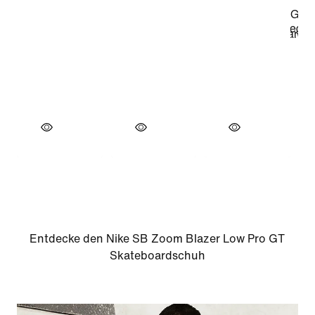
Entdecke den Nike SB Zoom Blazer Low Pro GT
Skateboardschuh