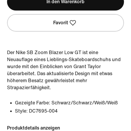
In den Warenkorb
Favorit
Der Nike SB Zoom Blazer Low GT ist eine
Neuauflage eines Lieblings-Skateboardschuhs und
wurde mit den Einblicken von Grant Taylor
überarbeitet. Das aktualisierte Design mit etwas
höherem Besatz gewährleistet mehr
Strapazierfähigkeit.
Gezeigte Farbe:
Schwarz/Schwarz/Weiß/Weiß
Style:
DC7695-004
Produktdetails anzeigen