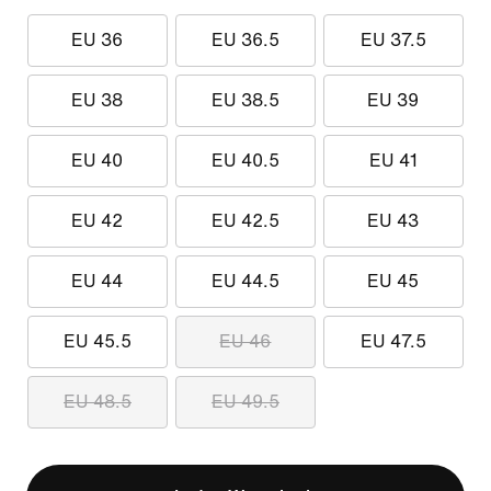
EU 36
EU 36.5
EU 37.5
EU 38
EU 38.5
EU 39
EU 40
EU 40.5
EU 41
EU 42
EU 42.5
EU 43
EU 44
EU 44.5
EU 45
EU 45.5
EU 46
EU 47.5
EU 48.5
EU 49.5