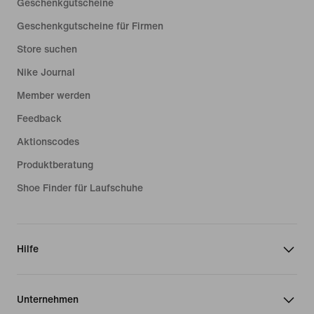
Geschenkgutscheine
Geschenkgutscheine für Firmen
Store suchen
Nike Journal
Member werden
Feedback
Aktionscodes
Produktberatung
Shoe Finder für Laufschuhe
Hilfe
Unternehmen