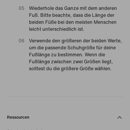
Wiederhole das Ganze mit dem anderen
Fuß. Bitte beachte, dass die Länge der
beiden Füße bei den meisten Menschen
leicht unterschiedlich ist.
Verwende den größeren der beiden Werte,
um die passende Schuhgröße für deine
Fußlänge zu bestimmen. Wenn die
Fußlänge zwischen zwei Größen liegt,
solltest du die größere Größe wählen.
Ressourcen