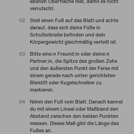
ebenen Oberfläche fest, damit es nicht
verrutscht.
Stell einen Fuß auf das Blatt und achte
darauf, dass sich deine Füße in
Schulterbreite befinden und dein
Körpergewicht gleichmäßig verteilt ist.
Bitte eine:n Freund:in oder deine:n
Partner:in, die Spitze des großen Zehs
und den äußersten Punkt der Ferse mit
einem gerade nach unten gerichteten
Bleistift oder Kugelschreiber zu
markieren.
Nimm den Fuß vom Blatt. Danach kannst
du mit einem Lineal oder Maßband den
Abstand zwischen den beiden Punkten
messen. Dieses Maß gibt die Länge des
Fußes an.