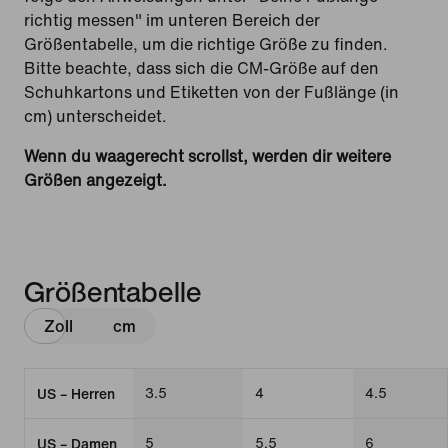
richtig messen" im unteren Bereich der
Größentabelle, um die richtige Größe zu finden.
Bitte beachte, dass sich die CM-Größe auf den
Schuhkartons und Etiketten von der Fußlänge (in
cm) unterscheidet.
Wenn du waagerecht scrollst, werden dir weitere
Größen angezeigt.
Größentabelle
Zoll
cm
3.5
4
4.5
US – Herren
5
5.5
6
US – Damen