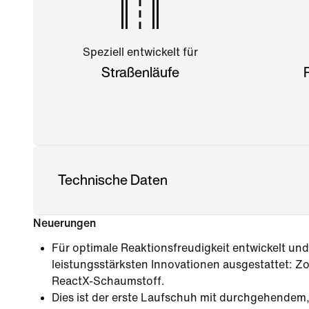
Speziell entwickelt für
Straßenläufe
Technische Daten
Neuerungen
Für optimale Reaktionsfreudigkeit entwickelt und 
leistungsstärksten Innovationen ausgestattet: 
ReactX-Schaumstoff.
Dies ist der erste Laufschuh mit durchgehendem