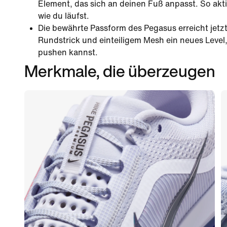
Element, das sich an deinen Fuß anpasst. So aktiv
wie du läufst.
Die bewährte Passform des Pegasus erreicht jetz
Rundstrick und einteiligem Mesh ein neues Level,
pushen kannst.
Merkmale, die überzeugen