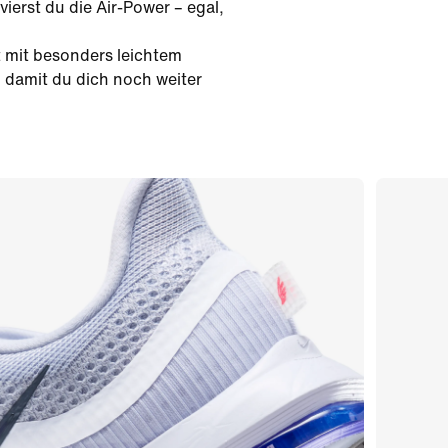
ierst du die Air-Power – egal,
t mit besonders leichtem
 damit du dich noch weiter