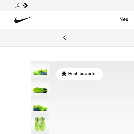
Neu
Hoch bewertet