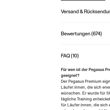
Versand & Rücksendu
Bewertungen (674)
FAQ (10)
Für wen ist der Pegasus P
geeignet?
Der Pegasus Premium eign
Läufer:innen, die sich en
wünschen. Er wurde für S
tägliche Training entwickel
für Läufer:innen, die sich