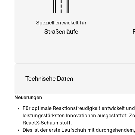
Speziell entwickelt für
Straßenläufe
Technische Daten
Neuerungen
Für optimale Reaktionsfreudigkeit entwickelt und 
leistungsstärksten Innovationen ausgestattet: 
ReactX-Schaumstoff.
Dies ist der erste Laufschuh mit durchgehendem