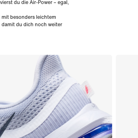
ierst du die Air-Power – egal,
t mit besonders leichtem
 damit du dich noch weiter