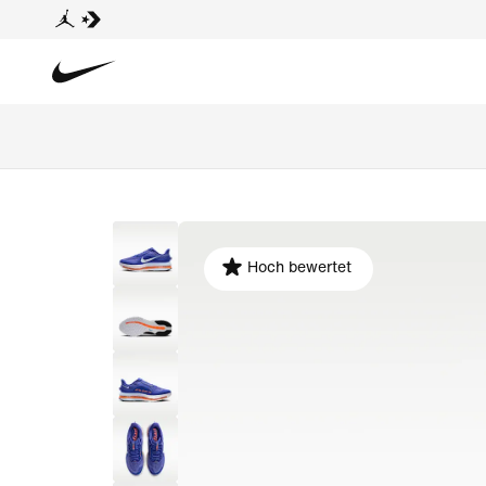
Hoch bewertet