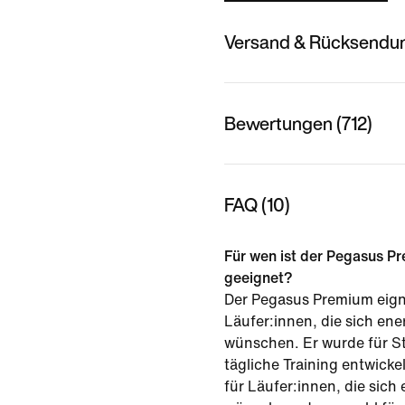
Versand & Rücksendu
Bewertungen (712)
FAQ (10)
Für wen ist der Pegasus P
geeignet?
Der Pegasus Premium eign
Läufer:innen, die sich en
wünschen. Er wurde für S
tägliche Training entwickel
für Läufer:innen, die sich