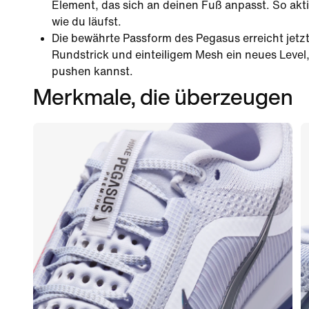
Element, das sich an deinen Fuß anpasst. So aktiv
wie du läufst.
Die bewährte Passform des Pegasus erreicht jetz
Rundstrick und einteiligem Mesh ein neues Level,
pushen kannst.
Merkmale, die überzeugen