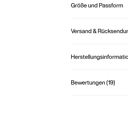
Größe und Passform
Versand & Rücksendu
Herstellungsinformati
Bewertungen (19)