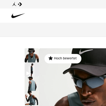
Hoch bewertet