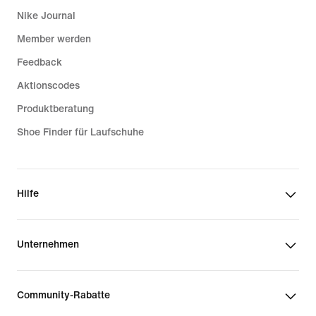
Nike Journal
Member werden
Feedback
Aktionscodes
Produktberatung
Shoe Finder für Laufschuhe
Hilfe
Unternehmen
Community-Rabatte