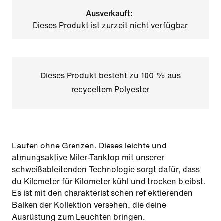
Ausverkauft:
Dieses Produkt ist zurzeit nicht verfügbar
Dieses Produkt besteht zu 100 % aus
recyceltem Polyester
Laufen ohne Grenzen. Dieses leichte und
atmungsaktive Miler-Tanktop mit unserer
schweißableitenden Technologie sorgt dafür, dass
du Kilometer für Kilometer kühl und trocken bleibst.
Es ist mit den charakteristischen reflektierenden
Balken der Kollektion versehen, die deine
Ausrüstung zum Leuchten bringen.