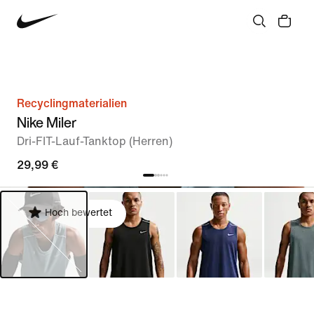
Recyclingmaterialien
Nike Miler
Dri-FIT-Lauf-Tanktop (Herren)
29,99 €
Hoch bewertet