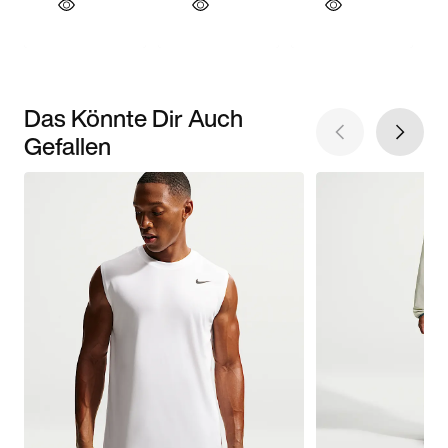
Das Könnte Dir Auch
Gefallen