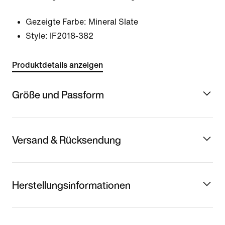
Gezeigte Farbe:
Mineral Slate
Style:
IF2018-382
Produktdetails anzeigen
Größe und Passform
Versand & Rücksendung
Herstellungsinformationen