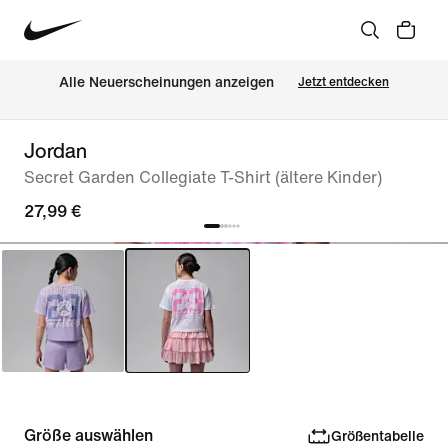
Alle Neuerscheinungen anzeigen
Jetzt entdecken
Jordan
Secret Garden Collegiate T-Shirt (ältere Kinder)
27,99 €
Größe auswählen
Größentabelle