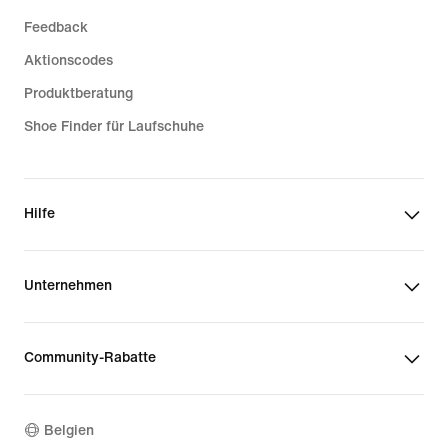
Feedback
Aktionscodes
Produktberatung
Shoe Finder für Laufschuhe
Hilfe
Unternehmen
Community-Rabatte
Belgien