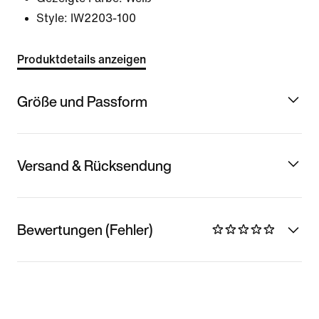
Style:
IW2203-100
Produktdetails anzeigen
Größe und Passform
Versand & Rücksendung
Bewertungen (Fehler)