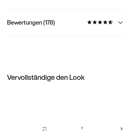
Bewertungen (178)
Vervollständige den Look
Item 3 of 3