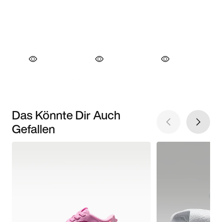
Das Könnte Dir Auch
Gefallen