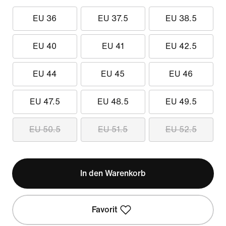
EU 36
EU 37.5
EU 38.5
EU 40
EU 41
EU 42.5
EU 44
EU 45
EU 46
EU 47.5
EU 48.5
EU 49.5
EU 50.5
EU 51.5
EU 52.5
In den Warenkorb
Favorit