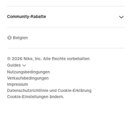
Community-Rabatte
Belgien
©
2026
Nike, Inc. Alle Rechte vorbehalten
Guides
Nutzungsbedingungen
Verkaufsbedingungen
Impressum
Datenschutzrichtlinie und Cookie-Erklärung
Cookie-Einstellungen ändern.