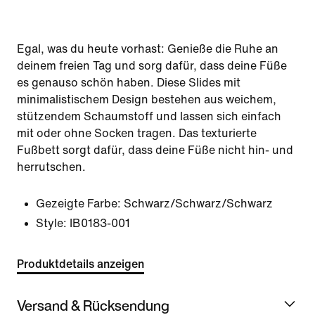
Egal, was du heute vorhast: Genieße die Ruhe an
deinem freien Tag und sorg dafür, dass deine Füße
es genauso schön haben. Diese Slides mit
minimalistischem Design bestehen aus weichem,
stützendem Schaumstoff und lassen sich einfach
mit oder ohne Socken tragen. Das texturierte
Fußbett sorgt dafür, dass deine Füße nicht hin- und
herrutschen.
Gezeigte Farbe:
Schwarz/Schwarz/Schwarz
Style:
IB0183-001
Produktdetails anzeigen
Versand & Rücksendung