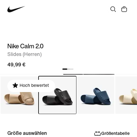
Nike Calm 2.0
Slides (Herren)
49,99 €
Hoch bewertet
Größe auswählen
Größentabelle