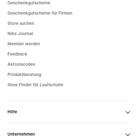
Geschenkgutscheine
Geschenkgutscheine für Firmen
Store suchen
Nike Journal
Member werden
Feedback
Aktionscodes
Produktberatung
Shoe Finder für Laufschuhe
Hilfe
Unternehmen