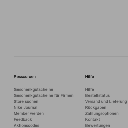
Ressourcen
Hilfe
Geschenkgutscheine
Hilfe
Geschenkgutscheine für Firmen
Bestellstatus
Store suchen
Versand und Lieferung
Nike Journal
Rückgaben
Member werden
Zahlungsoptionen
Feedback
Kontakt
Aktionscodes
Bewertungen