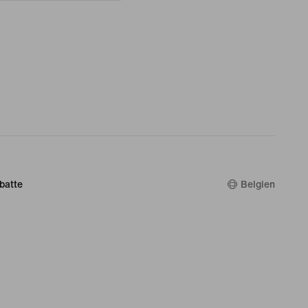
batte
Belgien