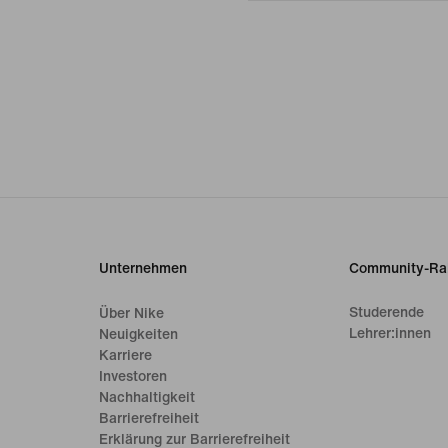
Unternehmen
Community-Ra
Studerende
Über Nike
Lehrer:innen
Neuigkeiten
Karriere
Investoren
Nachhaltigkeit
Barrierefreiheit
Erklärung zur Barrierefreiheit